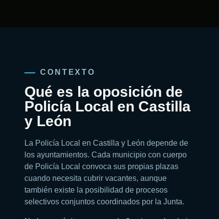
CONTEXTO
Qué es la oposición de
Policía Local en Castilla
y León
La Policía Local en Castilla y León depende de
los ayuntamientos. Cada municipio con cuerpo
de Policía Local convoca sus propias plazas
cuando necesita cubrir vacantes, aunque
también existe la posibilidad de procesos
selectivos conjuntos coordinados por la Junta.