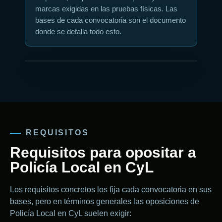
marcas exigidas en las pruebas físicas. Las
bases de cada convocatoria son el documento
donde se detalla todo esto.
REQUISITOS
Requisitos para opositar a
Policía Local en CyL
Los requisitos concretos los fija cada convocatoria en sus
bases, pero en términos generales las oposiciones de
Policía Local en CyL suelen exigir: