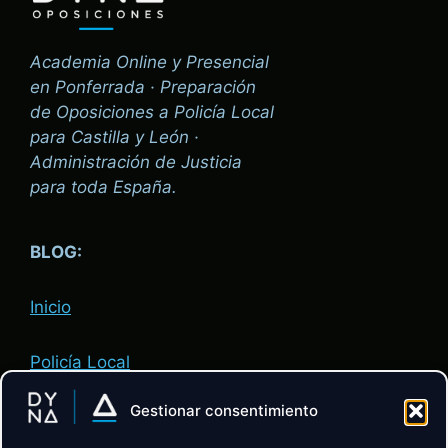
Academia Online y Presencial
en Ponferrada · Preparación
de Oposiciones a Policía Local
para Castilla y León ·
Administración de Justicia
para toda España.
BLOG:
Inicio
Policía Local
Gestionar consentimiento
Administración de Justicia