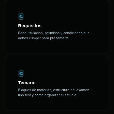
01
Requisitos
Edad, titulación, permisos y condiciones que
debes cumplir para presentarte.
02
Temario
Bloques de materias, estructura del examen
tipo test y cómo organizar el estudio.