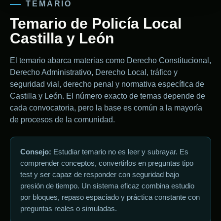
TEMARIO
Temario de Policía Local
Castilla y León
El temario abarca materias como Derecho Constitucional,
Derecho Administrativo, Derecho Local, tráfico y
seguridad vial, derecho penal y normativa específica de
Castilla y León. El número exacto de temas depende de
cada convocatoria, pero la base es común a la mayoría
de procesos de la comunidad.
Consejo:
Estudiar temario no es leer y subrayar. Es
comprender conceptos, convertirlos en preguntas tipo
test y ser capaz de responder con seguridad bajo
presión de tiempo. Un sistema eficaz combina estudio
por bloques, repaso espaciado y práctica constante con
preguntas reales o simuladas.