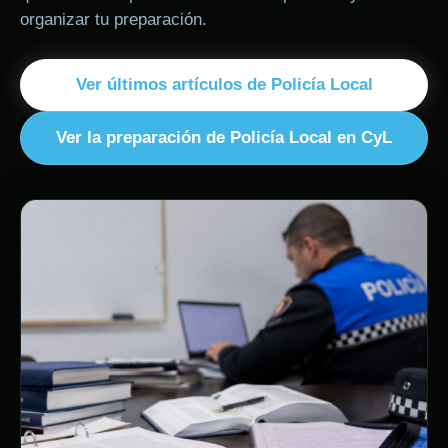
organizar tu preparación.
Ver últimos artículos de Policía Local
Ver la preparación de Policía Local en CyL