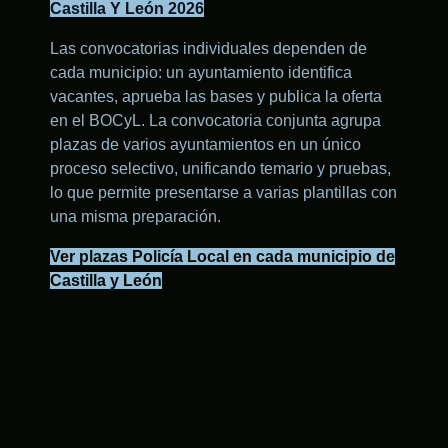
Castilla Y León 2026
Las convocatorias individuales dependen de
cada municipio: un ayuntamiento identifica
vacantes, aprueba las bases y publica la oferta
en el BOCyL. La convocatoria conjunta agrupa
plazas de varios ayuntamientos en un único
proceso selectivo, unificando temario y pruebas,
lo que permite presentarse a varias plantillas con
una misma preparación.
Ver plazas Policía Local en cada municipio de
Castilla y León