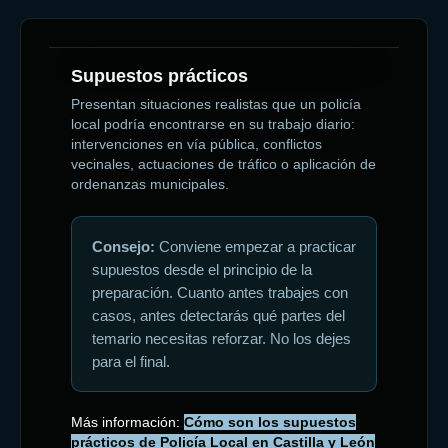
Supuestos prácticos
Presentan situaciones realistas que un policía
local podría encontrarse en su trabajo diario:
intervenciones en vía pública, conflictos
vecinales, actuaciones de tráfico o aplicación de
ordenanzas municipales.
Consejo:
Conviene empezar a practicar
supuestos desde el principio de la
preparación. Cuanto antes trabajes con
casos, antes detectarás qué partes del
temario necesitas reforzar. No los dejes
para el final.
Más información:
Cómo son los supuestos
prácticos de Policía Local en Castilla y León