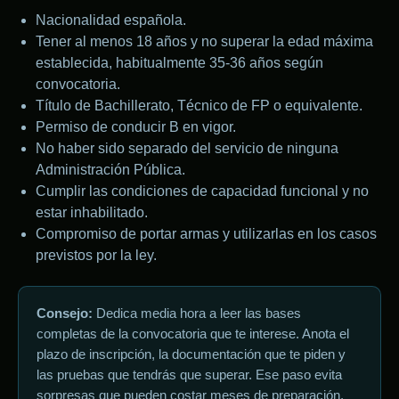
Nacionalidad española.
Tener al menos 18 años y no superar la edad máxima
establecida, habitualmente 35-36 años según
convocatoria.
Título de Bachillerato, Técnico de FP o equivalente.
Permiso de conducir B en vigor.
No haber sido separado del servicio de ninguna
Administración Pública.
Cumplir las condiciones de capacidad funcional y no
estar inhabilitado.
Compromiso de portar armas y utilizarlas en los casos
previstos por la ley.
Consejo:
Dedica media hora a leer las bases
completas de la convocatoria que te interese. Anota el
plazo de inscripción, la documentación que te piden y
las pruebas que tendrás que superar. Ese paso evita
sorpresas que pueden costar meses de preparación.