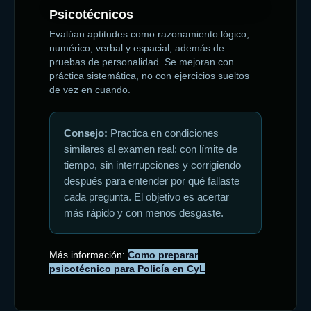
Psicotécnicos
Evalúan aptitudes como razonamiento lógico,
numérico, verbal y espacial, además de
pruebas de personalidad. Se mejoran con
práctica sistemática, no con ejercicios sueltos
de vez en cuando.
Consejo:
Practica en condiciones
similares al examen real: con límite de
tiempo, sin interrupciones y corrigiendo
después para entender por qué fallaste
cada pregunta. El objetivo es acertar
más rápido y con menos desgaste.
Más información:
Como preparar
psicotécnico para Policía en CyL