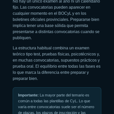
No hay un único examen al año ni un calendario
fijo. Las convocatorias pueden aparecer en
cualquier momento en el BOCyL y en los
boletines oficiales provinciales. Prepararse bien
implica tener una base sólida que permita
presentarse a distintas convocatorias cuando se
publiquen.
La estructura habitual combina un examen
teórico tipo test, pruebas físicas, psicotécnicos y,
en muchas convocatorias, supuestos prácticos y
prueba oral. El equilibrio entre todas las fases es
lo que marca la diferencia entre preparar y
preparar bien.
Importante:
La mayor parte del temario es
común a todas las plantillas de CyL. Lo que
varía entre convocatorias suele ser el número
de plazas, los plazos de inscripción y las