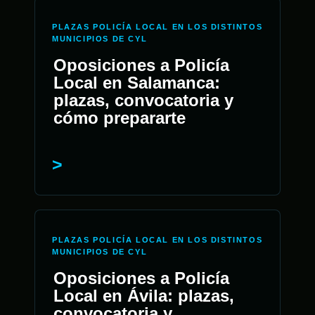
PLAZAS POLICÍA LOCAL EN LOS DISTINTOS
MUNICIPIOS DE CYL
Oposiciones a Policía
Local en Salamanca:
plazas, convocatoria y
cómo prepararte
PLAZAS POLICÍA LOCAL EN LOS DISTINTOS
MUNICIPIOS DE CYL
Oposiciones a Policía
Local en Ávila: plazas,
convocatoria y