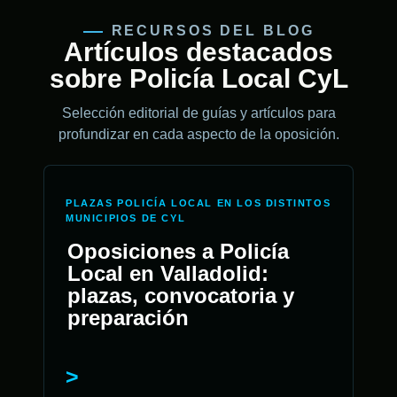
RECURSOS DEL BLOG
Artículos destacados
sobre Policía Local CyL
Selección editorial de guías y artículos para
profundizar en cada aspecto de la oposición.
PLAZAS POLICÍA LOCAL EN LOS DISTINTOS
MUNICIPIOS DE CYL
Oposiciones a Policía
Local en Valladolid:
plazas, convocatoria y
preparación