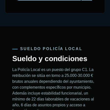
SUELDO POLICÍA LOCAL
Sueldo y condiciones
La Policía Local es un puesto del grupo C1. La
retribución se sitúa en torno a 25.000-30.000 €
brutos anuales dependiendo del ayuntamiento,
con complementos específicos por municipio.
Además incluye estabilidad funcionarial, un
mínimo de 22 días laborables de vacaciones al
año, 6 días de asuntos propios y acceso a