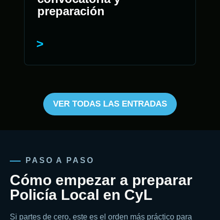
preparación
VER TODAS LAS ENTRADAS
PASO A PASO
Cómo empezar a preparar
Policía Local en CyL
Si partes de cero, este es el orden más práctico para