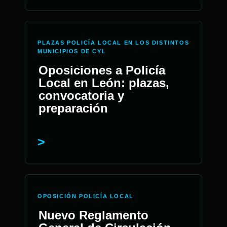
PLAZAS POLICÍA LOCAL EN LOS DISTINTOS
MUNICIPIOS DE CYL
Oposiciones a Policía
Local en León: plazas,
convocatoria y
preparación
OPOSICIÓN POLICÍA LOCAL
Nuevo Reglamento