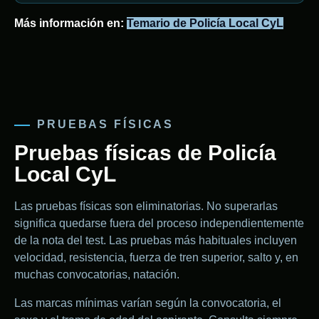
Más información en:
Temario de Policía Local CyL
PRUEBAS FÍSICAS
Pruebas físicas de Policía
Local CyL
Las pruebas físicas son eliminatorias. No superarlas
significa quedarse fuera del proceso independientemente
de la nota del test. Las pruebas más habituales incluyen
velocidad, resistencia, fuerza de tren superior, salto y, en
muchas convocatorias, natación.
Las marcas mínimas varían según la convocatoria, el