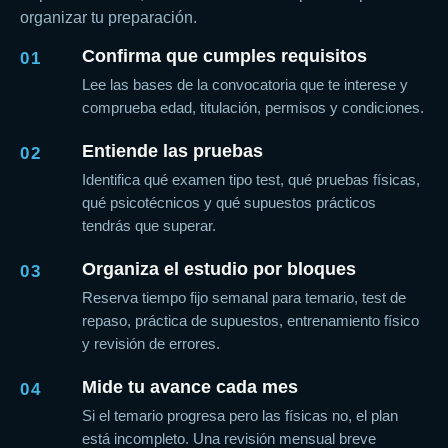
organizar tu preparación.
Confirma que cumples requisitos
01
Lee las bases de la convocatoria que te interese y
comprueba edad, titulación, permisos y condiciones.
Entiende las pruebas
02
Identifica qué examen tipo test, qué pruebas físicas,
qué psicotécnicos y qué supuestos prácticos
tendrás que superar.
Organiza el estudio por bloques
03
Reserva tiempo fijo semanal para temario, test de
repaso, práctica de supuestos, entrenamiento físico
y revisión de errores.
Mide tu avance cada mes
04
Si el temario progresa pero las físicas no, el plan
está incompleto. Una revisión mensual breve