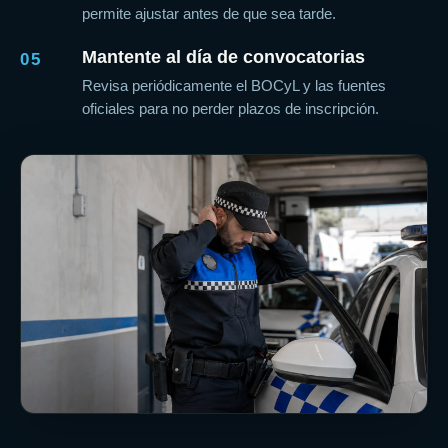
permite ajustar antes de que sea tarde.
Mantente al día de convocatorias
05
Revisa periódicamente el BOCyL y las fuentes
oficiales para no perder plazos de inscripción.