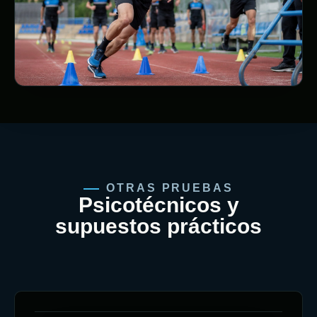
OTRAS PRUEBAS
Psicotécnicos y
supuestos prácticos