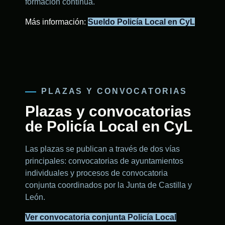
formación continua.
Más información:
Sueldo Policía Local en CyL
PLAZAS Y CONVOCATORIAS
Plazas y convocatorias
de Policía Local en CyL
Las plazas se publican a través de dos vías
principales: convocatorias de ayuntamientos
individuales y procesos de convocatoria
conjunta coordinados por la Junta de Castilla y
León.
Ver convocatoria conjunta Policía Local