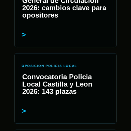
General de Circulación
2026: cambios clave para
opositores
OPOSICIÓN POLICÍA LOCAL
Convocatoria Policia
Local Castilla y Leon
2026: 143 plazas