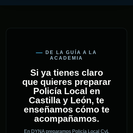
DE LA GUÍA A LA
ACADEMIA
Si ya tienes claro
que quieres preparar
Policía Local en
Castilla y León, te
enseñamos cómo te
acompañamos.
En DYNA preparamos Policía Local CyL