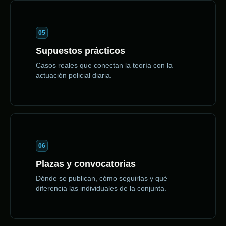
05
Supuestos prácticos
Casos reales que conectan la teoría con la
actuación policial diaria.
06
Plazas y convocatorias
Dónde se publican, cómo seguirlas y qué
diferencia las individuales de la conjunta.