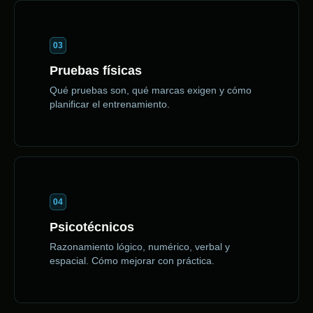
03
Pruebas físicas
Qué pruebas son, qué marcas exigen y cómo
planificar el entrenamiento.
04
Psicotécnicos
Razonamiento lógico, numérico, verbal y
espacial. Cómo mejorar con práctica.