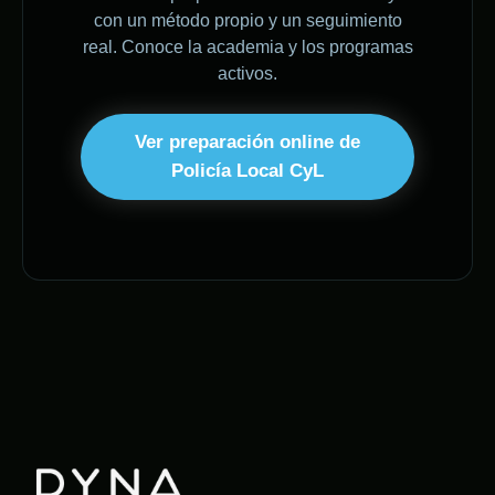
con un método propio y un seguimiento
real. Conoce la academia y los programas
activos.
Ver preparación online de
Policía Local CyL