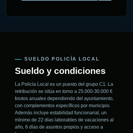
SUELDO POLICÍA LOCAL
Sueldo y condiciones
La Policía Local es un puesto del grupo C1. La
retribución se sitúa en torno a 25.000-30.000 €
brutos anuales dependiendo del ayuntamiento,
con complementos específicos por municipio.
Además incluye estabilidad funcionarial, un
mínimo de 22 días laborables de vacaciones al
año, 6 días de asuntos propios y acceso a