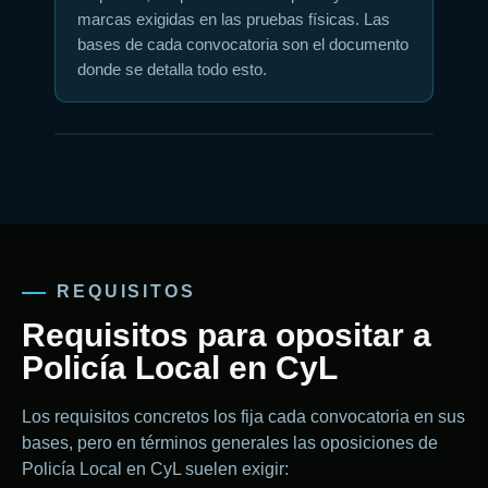
marcas exigidas en las pruebas físicas. Las
bases de cada convocatoria son el documento
donde se detalla todo esto.
REQUISITOS
Requisitos para opositar a
Policía Local en CyL
Los requisitos concretos los fija cada convocatoria en sus
bases, pero en términos generales las oposiciones de
Policía Local en CyL suelen exigir: