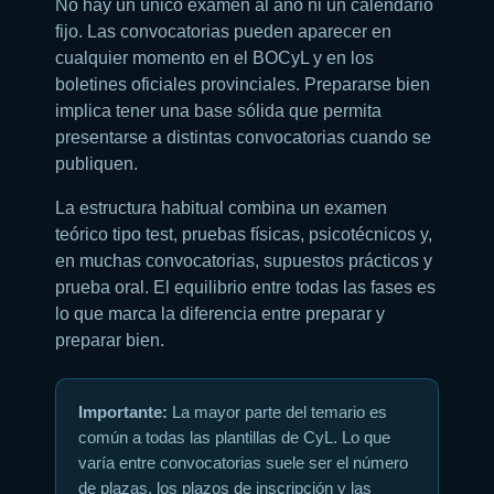
No hay un único examen al año ni un calendario
fijo. Las convocatorias pueden aparecer en
cualquier momento en el BOCyL y en los
boletines oficiales provinciales. Prepararse bien
implica tener una base sólida que permita
presentarse a distintas convocatorias cuando se
publiquen.
La estructura habitual combina un examen
teórico tipo test, pruebas físicas, psicotécnicos y,
en muchas convocatorias, supuestos prácticos y
prueba oral. El equilibrio entre todas las fases es
lo que marca la diferencia entre preparar y
preparar bien.
Importante:
La mayor parte del temario es
común a todas las plantillas de CyL. Lo que
varía entre convocatorias suele ser el número
de plazas, los plazos de inscripción y las