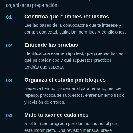
organizar tu preparación.
Confirma que cumples requisitos
01
Lee las bases de la convocatoria que te interese y
comprueba edad, titulación, permisos y condiciones.
Entiende las pruebas
02
Identifica qué examen tipo test, qué pruebas físicas,
qué psicotécnicos y qué supuestos prácticos
tendrás que superar.
Organiza el estudio por bloques
03
Reserva tiempo fijo semanal para temario, test de
repaso, práctica de supuestos, entrenamiento físico
y revisión de errores.
Mide tu avance cada mes
04
Si el temario progresa pero las físicas no, el plan
está incompleto. Una revisión mensual breve