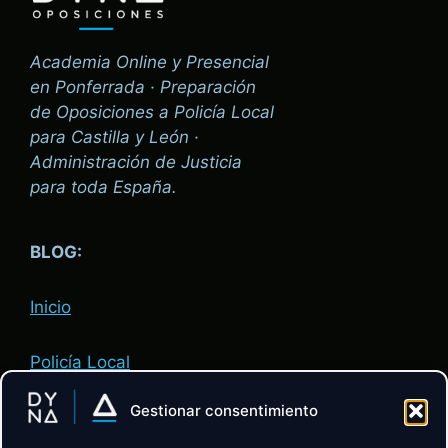
Academia Online y Presencial
en Ponferrada · Preparación
de Oposiciones a Policía Local
para Castilla y León ·
Administración de Justicia
para toda España.
BLOG:
Inicio
Policía Local
Gestionar consentimiento
Administración de Justicia