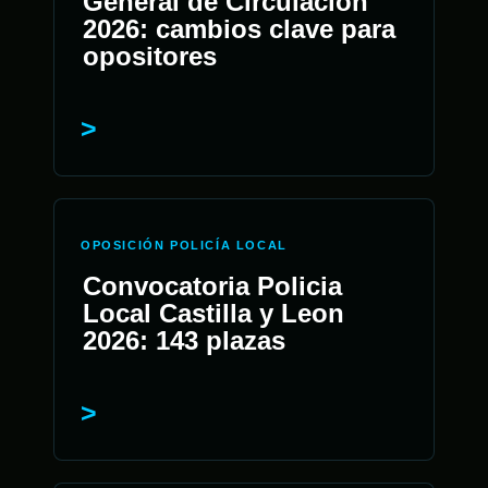
General de Circulación
2026: cambios clave para
opositores
OPOSICIÓN POLICÍA LOCAL
Convocatoria Policia
Local Castilla y Leon
2026: 143 plazas