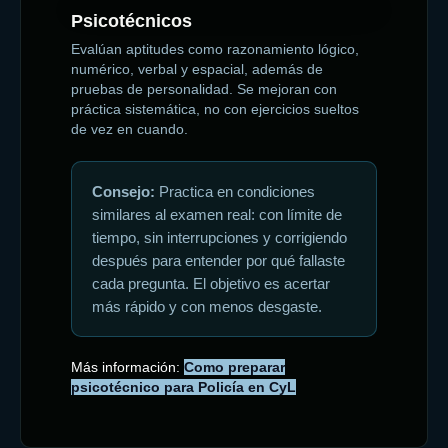
Psicotécnicos
Evalúan aptitudes como razonamiento lógico,
numérico, verbal y espacial, además de
pruebas de personalidad. Se mejoran con
práctica sistemática, no con ejercicios sueltos
de vez en cuando.
Consejo:
Practica en condiciones
similares al examen real: con límite de
tiempo, sin interrupciones y corrigiendo
después para entender por qué fallaste
cada pregunta. El objetivo es acertar
más rápido y con menos desgaste.
Más información:
Como preparar
psicotécnico para Policía en CyL