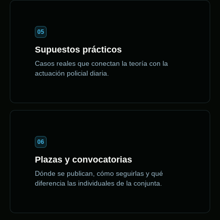
05
Supuestos prácticos
Casos reales que conectan la teoría con la
actuación policial diaria.
06
Plazas y convocatorias
Dónde se publican, cómo seguirlas y qué
diferencia las individuales de la conjunta.