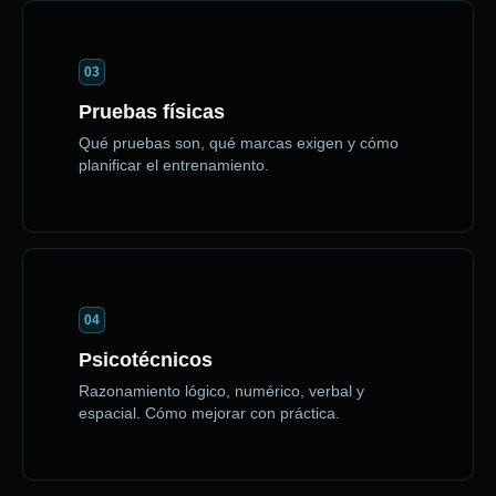
03
Pruebas físicas
Qué pruebas son, qué marcas exigen y cómo
planificar el entrenamiento.
04
Psicotécnicos
Razonamiento lógico, numérico, verbal y
espacial. Cómo mejorar con práctica.