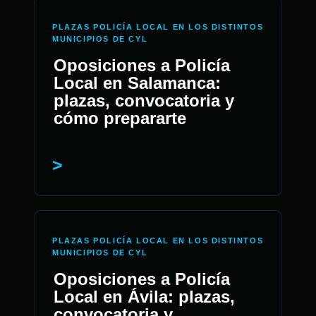
PLAZAS POLICÍA LOCAL EN LOS DISTINTOS
MUNICIPIOS DE CYL
Oposiciones a Policía
Local en Salamanca:
plazas, convocatoria y
cómo prepararte
PLAZAS POLICÍA LOCAL EN LOS DISTINTOS
MUNICIPIOS DE CYL
Oposiciones a Policía
Local en Ávila: plazas,
convocatoria y