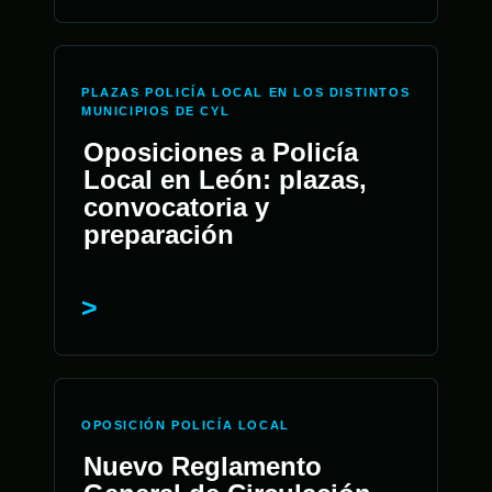
PLAZAS POLICÍA LOCAL EN LOS DISTINTOS
MUNICIPIOS DE CYL
Oposiciones a Policía
Local en León: plazas,
convocatoria y
preparación
OPOSICIÓN POLICÍA LOCAL
Nuevo Reglamento