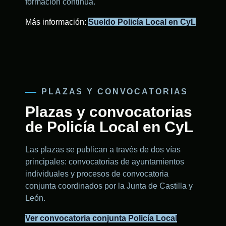
formación continua.
Más información:
Sueldo Policía Local en CyL
PLAZAS Y CONVOCATORIAS
Plazas y convocatorias
de Policía Local en CyL
Las plazas se publican a través de dos vías
principales: convocatorias de ayuntamientos
individuales y procesos de convocatoria
conjunta coordinados por la Junta de Castilla y
León.
Ver convocatoria conjunta Policía Local