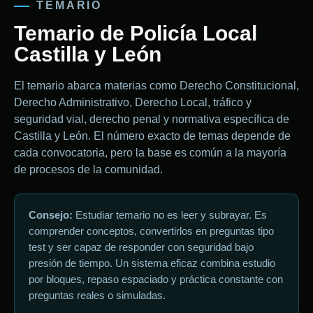
TEMARIO
Temario de Policía Local
Castilla y León
El temario abarca materias como Derecho Constitucional,
Derecho Administrativo, Derecho Local, tráfico y
seguridad vial, derecho penal y normativa específica de
Castilla y León. El número exacto de temas depende de
cada convocatoria, pero la base es común a la mayoría
de procesos de la comunidad.
Consejo:
Estudiar temario no es leer y subrayar. Es
comprender conceptos, convertirlos en preguntas tipo
test y ser capaz de responder con seguridad bajo
presión de tiempo. Un sistema eficaz combina estudio
por bloques, repaso espaciado y práctica constante con
preguntas reales o simuladas.