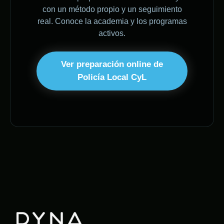
con un método propio y un seguimiento
real. Conoce la academia y los programas
activos.
Ver preparación online de
Policía Local CyL