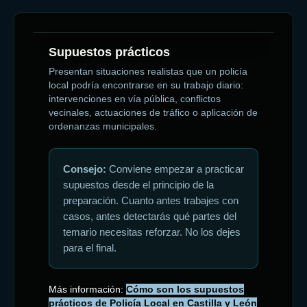
Supuestos prácticos
Presentan situaciones realistas que un policía
local podría encontrarse en su trabajo diario:
intervenciones en vía pública, conflictos
vecinales, actuaciones de tráfico o aplicación de
ordenanzas municipales.
Consejo:
Conviene empezar a practicar
supuestos desde el principio de la
preparación. Cuanto antes trabajes con
casos, antes detectarás qué partes del
temario necesitas reforzar. No los dejes
para el final.
Más información:
Cómo son los supuestos
prácticos de Policía Local en Castilla y León