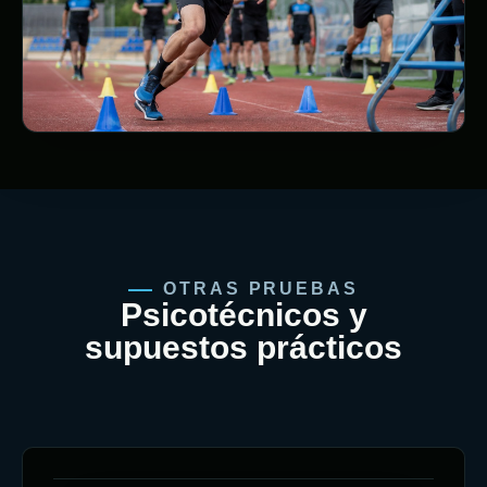
OTRAS PRUEBAS
Psicotécnicos y
supuestos prácticos