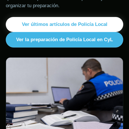
organizar tu preparación.
Ver últimos artículos de Policía Local
Ver la preparación de Policía Local en CyL