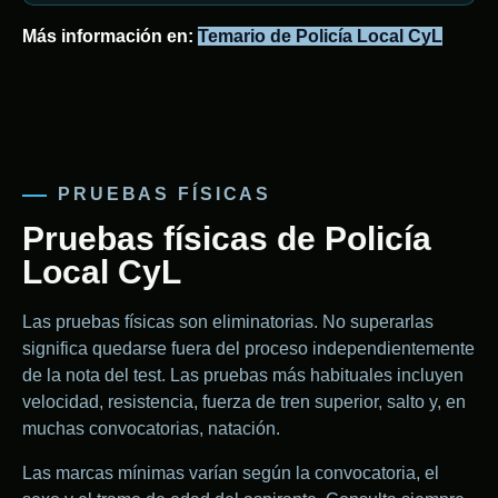
Más información en:
Temario de Policía Local CyL
PRUEBAS FÍSICAS
Pruebas físicas de Policía
Local CyL
Las pruebas físicas son eliminatorias. No superarlas
significa quedarse fuera del proceso independientemente
de la nota del test. Las pruebas más habituales incluyen
velocidad, resistencia, fuerza de tren superior, salto y, en
muchas convocatorias, natación.
Las marcas mínimas varían según la convocatoria, el