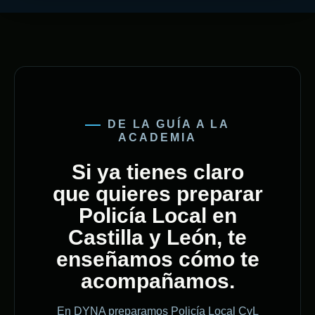
DE LA GUÍA A LA
ACADEMIA
Si ya tienes claro
que quieres preparar
Policía Local en
Castilla y León, te
enseñamos cómo te
acompañamos.
En DYNA preparamos Policía Local CyL