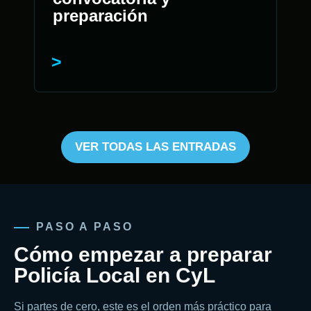
preparación
VER TODAS LAS ENTRADAS
PASO A PASO
Cómo empezar a preparar
Policía Local en CyL
Si partes de cero, este es el orden más práctico para