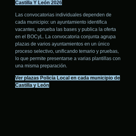
Castilla Y León 2026
Las convocatorias individuales dependen de
cada municipio: un ayuntamiento identifica
vacantes, aprueba las bases y publica la oferta
en el BOCyL. La convocatoria conjunta agrupa
plazas de varios ayuntamientos en un único
proceso selectivo, unificando temario y pruebas,
lo que permite presentarse a varias plantillas con
una misma preparación.
Ver plazas Policía Local en cada municipio de
Castilla y León