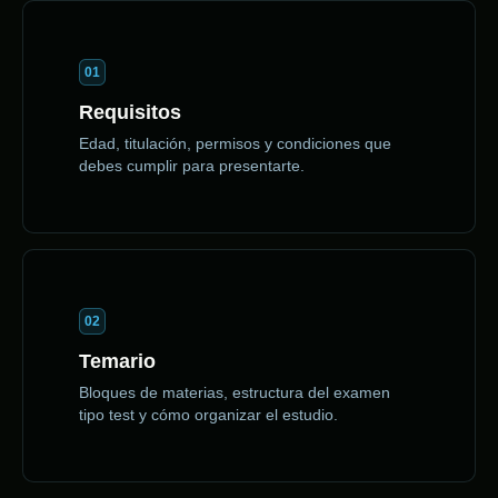
01
Requisitos
Edad, titulación, permisos y condiciones que
debes cumplir para presentarte.
02
Temario
Bloques de materias, estructura del examen
tipo test y cómo organizar el estudio.