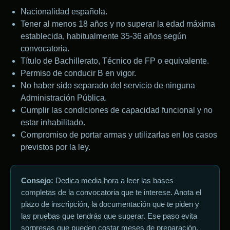
Nacionalidad española.
Tener al menos 18 años y no superar la edad máxima
establecida, habitualmente 35-36 años según
convocatoria.
Título de Bachillerato, Técnico de FP o equivalente.
Permiso de conducir B en vigor.
No haber sido separado del servicio de ninguna
Administración Pública.
Cumplir las condiciones de capacidad funcional y no
estar inhabilitado.
Compromiso de portar armas y utilizarlas en los casos
previstos por la ley.
Consejo:
Dedica media hora a leer las bases
completas de la convocatoria que te interese. Anota el
plazo de inscripción, la documentación que te piden y
las pruebas que tendrás que superar. Ese paso evita
sorpresas que pueden costar meses de preparación.