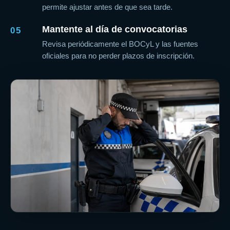
permite ajustar antes de que sea tarde.
Mantente al día de convocatorias
05
Revisa periódicamente el BOCyL y las fuentes
oficiales para no perder plazos de inscripción.