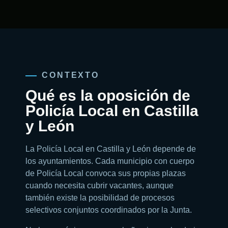
CONTEXTO
Qué es la oposición de
Policía Local en Castilla
y León
La Policía Local en Castilla y León depende de
los ayuntamientos. Cada municipio con cuerpo
de Policía Local convoca sus propias plazas
cuando necesita cubrir vacantes, aunque
también existe la posibilidad de procesos
selectivos conjuntos coordinados por la Junta.