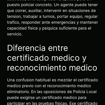
puesto policial concreto. Un agente puede tener
que correr, auxiliar, intervenir en situaciones de
tension, trabajar a turnos, portar equipo, regular
trafico, responder ante emergencias y mantener
capacidad fisica y psiquica suficiente para el
servicio.
Diferencia entre
certificado medico y
reconocimiento medico
Una confusion habitual es mezclar el certificado
medico previo con el reconocimiento medico
eliminatorio. En las oposiciones de Policia Local
puede exigirse un certificado medico para
participar en las pruebas fisicas. Ese certificado