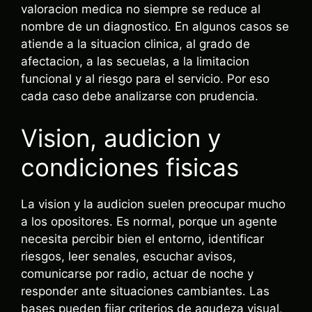
valoracion medica no siempre se reduce al
nombre de un diagnostico. En algunos casos se
atiende a la situacion clinica, al grado de
afectacion, a las secuelas, a la limitacion
funcional y al riesgo para el servicio. Por eso
cada caso debe analizarse con prudencia.
Vision, audicion y
condiciones fisicas
La vision y la audicion suelen preocupar mucho
a los opositores. Es normal, porque un agente
necesita percibir bien el entorno, identificar
riesgos, leer senales, escuchar avisos,
comunicarse por radio, actuar de noche y
responder ante situaciones cambiantes. Las
bases pueden fijar criterios de agudeza visual,