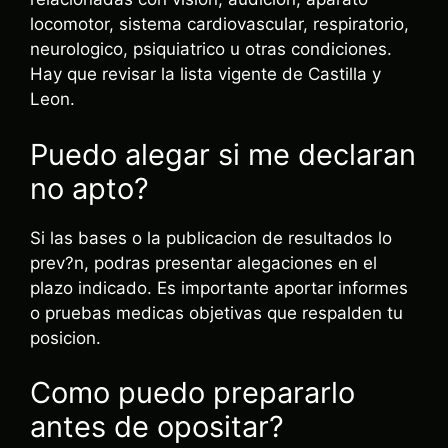
locomotor, sistema cardiovascular, respiratorio,
neurologico, psiquiatrico u otras condiciones.
Hay que revisar la lista vigente de Castilla y
Leon.
Puedo alegar si me declaran
no apto?
Si las bases o la publicacion de resultados lo
prev?n, podras presentar alegaciones en el
plazo indicado. Es importante aportar informes
o pruebas medicas objetivas que respalden tu
posicion.
Como puedo prepararlo
antes de opositar?