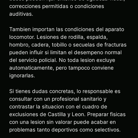
correcciones permitidas o condiciones
auditivas.
Tambien importan las condiciones del aparato
locomotor. Lesiones de rodilla, espalda,
hombro, cadera, tobillo o secuelas de fracturas
pueden influir si limitan el desempeno normal
del servicio policial. No toda lesion excluye
automaticamente, pero tampoco conviene
ignorarlas.
Si tienes dudas concretas, lo responsable es
consultar con un profesional sanitario y
contrastar la situacion con el cuadro de
exclusiones de Castilla y Leon. Preparar fisicas
con una lesion sin valorar puede acabar en
problemas tanto deportivos como selectivos.