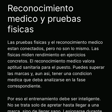
Reconocimiento
medico y pruebas
fisicas
Las pruebas fisicas y el reconocimiento medico
estan conectados, pero no son lo mismo. Las
fisicas miden rendimiento en ejercicios
concretos. El reconocimiento medico valora
aptitud sanitaria para el puesto. Puedes superar
las marcas y, aun asi, tener una condicion
medica que deba analizarse en la fase
correspondiente.
Por eso el entrenamiento debe ser inteligente.
No se trata solo de apretar hasta llegar a una
marca, sino de llegar sano. Lesionarse durante