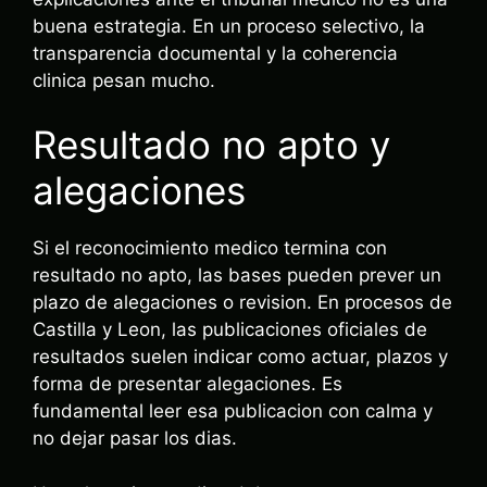
buena estrategia. En un proceso selectivo, la
transparencia documental y la coherencia
clinica pesan mucho.
Resultado no apto y
alegaciones
Si el reconocimiento medico termina con
resultado no apto, las bases pueden prever un
plazo de alegaciones o revision. En procesos de
Castilla y Leon, las publicaciones oficiales de
resultados suelen indicar como actuar, plazos y
forma de presentar alegaciones. Es
fundamental leer esa publicacion con calma y
no dejar pasar los dias.