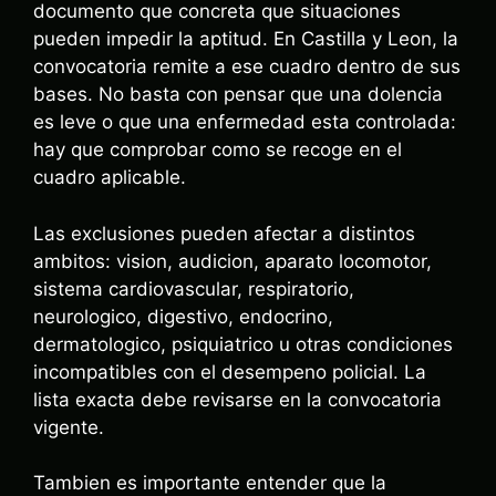
documento que concreta que situaciones
pueden impedir la aptitud. En Castilla y Leon, la
convocatoria remite a ese cuadro dentro de sus
bases. No basta con pensar que una dolencia
es leve o que una enfermedad esta controlada:
hay que comprobar como se recoge en el
cuadro aplicable.
Las exclusiones pueden afectar a distintos
ambitos: vision, audicion, aparato locomotor,
sistema cardiovascular, respiratorio,
neurologico, digestivo, endocrino,
dermatologico, psiquiatrico u otras condiciones
incompatibles con el desempeno policial. La
lista exacta debe revisarse en la convocatoria
vigente.
Tambien es importante entender que la