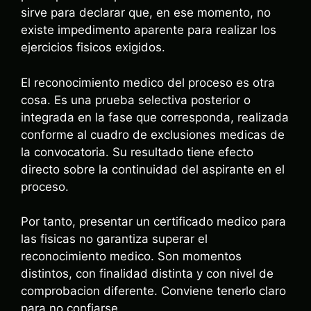
sirve para declarar que, en ese momento, no
existe impedimento aparente para realizar los
ejercicios fisicos exigidos.
El reconocimiento medico del proceso es otra
cosa. Es una prueba selectiva posterior o
integrada en la fase que corresponda, realizada
conforme al cuadro de exclusiones medicas de
la convocatoria. Su resultado tiene efecto
directo sobre la continuidad del aspirante en el
proceso.
Por tanto, presentar un certificado medico para
las fisicas no garantiza superar el
reconocimiento medico. Son momentos
distintos, con finalidad distinta y con nivel de
comprobacion diferente. Conviene tenerlo claro
para no confiarse.