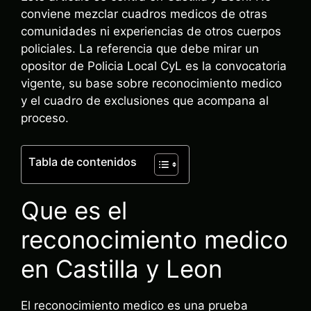
conviene mezclar cuadros medicos de otras
comunidades ni experiencias de otros cuerpos
policiales. La referencia que debe mirar un
opositor de Policia Local CyL es la convocatoria
vigente, su base sobre reconocimiento medico
y el cuadro de exclusiones que acompana al
proceso.
Tabla de contenidos
Que es el
reconocimiento medico
en Castilla y Leon
El reconocimiento medico es una prueba