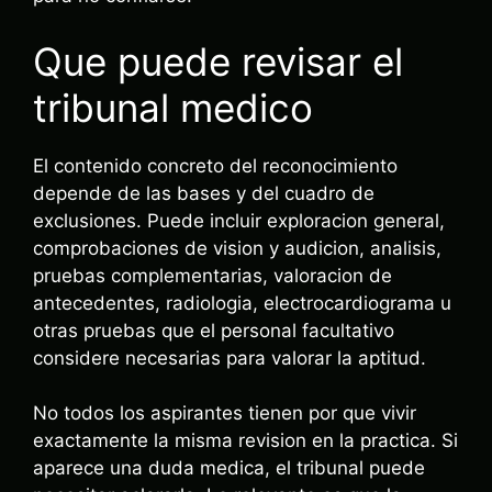
Que puede revisar el
tribunal medico
El contenido concreto del reconocimiento
depende de las bases y del cuadro de
exclusiones. Puede incluir exploracion general,
comprobaciones de vision y audicion, analisis,
pruebas complementarias, valoracion de
antecedentes, radiologia, electrocardiograma u
otras pruebas que el personal facultativo
considere necesarias para valorar la aptitud.
No todos los aspirantes tienen por que vivir
exactamente la misma revision en la practica. Si
aparece una duda medica, el tribunal puede