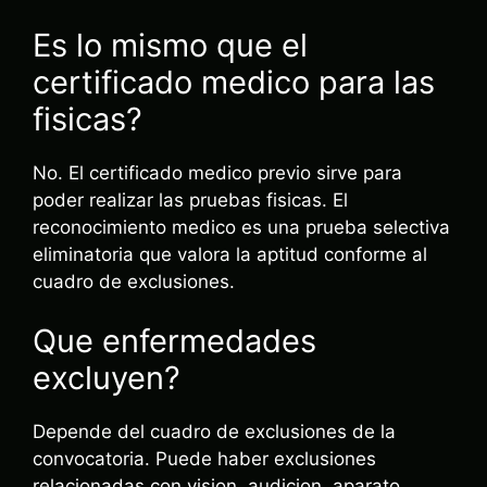
Es lo mismo que el
certificado medico para las
fisicas?
No. El certificado medico previo sirve para
poder realizar las pruebas fisicas. El
reconocimiento medico es una prueba selectiva
eliminatoria que valora la aptitud conforme al
cuadro de exclusiones.
Que enfermedades
excluyen?
Depende del cuadro de exclusiones de la
convocatoria. Puede haber exclusiones
relacionadas con vision, audicion, aparato