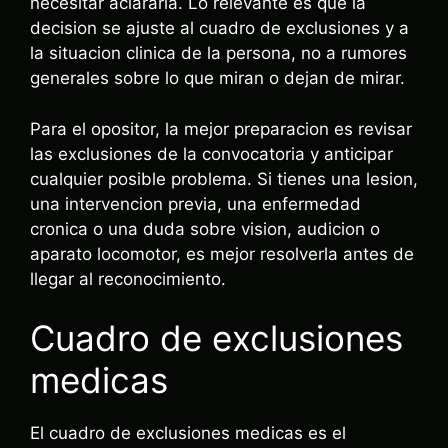
necesitar aclararla. Lo relevante es que la
decision se ajuste al cuadro de exclusiones y a
la situacion clinica de la persona, no a rumores
generales sobre lo que miran o dejan de mirar.
Para el opositor, la mejor preparacion es revisar
las exclusiones de la convocatoria y anticipar
cualquier posible problema. Si tienes una lesion,
una intervencion previa, una enfermedad
cronica o una duda sobre vision, audicion o
aparato locomotor, es mejor resolverla antes de
llegar al reconocimiento.
Cuadro de exclusiones
medicas
El cuadro de exclusiones medicas es el