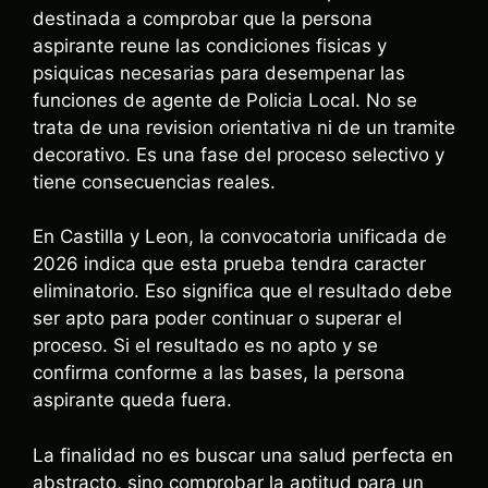
destinada a comprobar que la persona
aspirante reune las condiciones fisicas y
psiquicas necesarias para desempenar las
funciones de agente de Policia Local. No se
trata de una revision orientativa ni de un tramite
decorativo. Es una fase del proceso selectivo y
tiene consecuencias reales.
En Castilla y Leon, la convocatoria unificada de
2026 indica que esta prueba tendra caracter
eliminatorio. Eso significa que el resultado debe
ser apto para poder continuar o superar el
proceso. Si el resultado es no apto y se
confirma conforme a las bases, la persona
aspirante queda fuera.
La finalidad no es buscar una salud perfecta en
abstracto, sino comprobar la aptitud para un