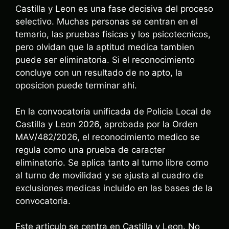
Castilla y Leon es una fase decisiva del proceso
selectivo. Muchas personas se centran en el
temario, las pruebas fisicas y los psicotecnicos,
pero olvidan que la aptitud medica tambien
puede ser eliminatoria. Si el reconocimiento
concluye con un resultado de no apto, la
oposicion puede terminar ahi.
En la convocatoria unificada de Policia Local de
Castilla y Leon 2026, aprobada por la Orden
MAV/482/2026, el reconocimiento medico se
regula como una prueba de caracter
eliminatorio. Se aplica tanto al turno libre como
al turno de movilidad y se ajusta al cuadro de
exclusiones medicas incluido en las bases de la
convocatoria.
Este articulo se centra en Castilla y Leon. No