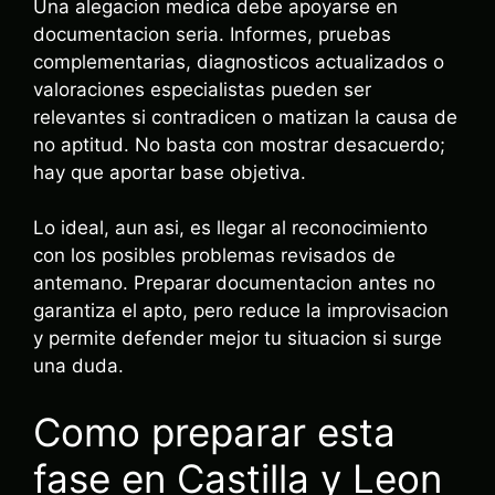
Una alegacion medica debe apoyarse en
documentacion seria. Informes, pruebas
complementarias, diagnosticos actualizados o
valoraciones especialistas pueden ser
relevantes si contradicen o matizan la causa de
no aptitud. No basta con mostrar desacuerdo;
hay que aportar base objetiva.
Lo ideal, aun asi, es llegar al reconocimiento
con los posibles problemas revisados de
antemano. Preparar documentacion antes no
garantiza el apto, pero reduce la improvisacion
y permite defender mejor tu situacion si surge
una duda.
Como preparar esta
fase en Castilla y Leon