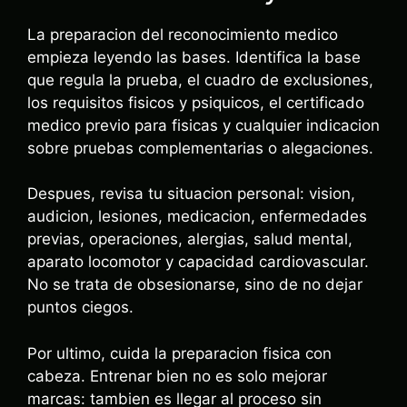
La preparacion del reconocimiento medico
empieza leyendo las bases. Identifica la base
que regula la prueba, el cuadro de exclusiones,
los requisitos fisicos y psiquicos, el certificado
medico previo para fisicas y cualquier indicacion
sobre pruebas complementarias o alegaciones.
Despues, revisa tu situacion personal: vision,
audicion, lesiones, medicacion, enfermedades
previas, operaciones, alergias, salud mental,
aparato locomotor y capacidad cardiovascular.
No se trata de obsesionarse, sino de no dejar
puntos ciegos.
Por ultimo, cuida la preparacion fisica con
cabeza. Entrenar bien no es solo mejorar
marcas: tambien es llegar al proceso sin