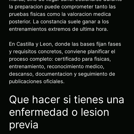
la preparacion puede comprometer tanto las
pruebas fisicas como la valoracion medica
posterior. La constancia suele ganar a los
entrenamientos extremos de ultima hora.
En Castilla y Leon, donde las bases fijan fases
y requisitos concretos, conviene planificar el
proceso completo: certificado para fisicas,
entrenamiento, reconocimiento medico,
descanso, documentacion y seguimiento de
publicaciones oficiales.
Que hacer si tienes una
enfermedad o lesion
previa