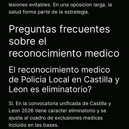
lesiones evitables. En una oposicion larga, la
salud forma parte de la estrategia.
Preguntas frecuentes
sobre el
reconocimiento medico
El reconocimiento medico
de Policia Local en Castilla y
Leon es eliminatorio?
Si. En la convocatoria unificada de Castilla y
Leon 2026 tiene caracter eliminatorio y se
ajusta al cuadro de exclusiones medicas
incluido en las bases.