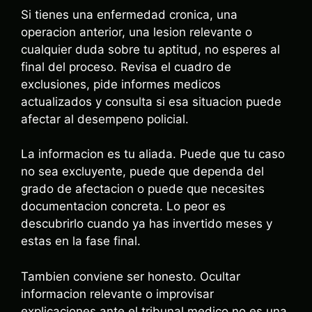
Si tienes una enfermedad cronica, una
operacion anterior, una lesion relevante o
cualquier duda sobre tu aptitud, no esperes al
final del proceso. Revisa el cuadro de
exclusiones, pide informes medicos
actualizados y consulta si esa situacion puede
afectar al desempeno policial.
La informacion es tu aliada. Puede que tu caso
no sea excluyente, puede que dependa del
grado de afectacion o puede que necesites
documentacion concreta. Lo peor es
descubrirlo cuando ya has invertido meses y
estas en la fase final.
Tambien conviene ser honesto. Ocultar
informacion relevante o improvisar
explicaciones ante el tribunal medico no es una