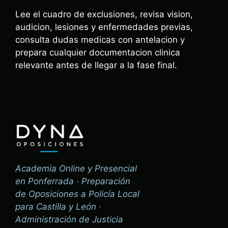
Lee el cuadro de exclusiones, revisa vision,
audicion, lesiones y enfermedades previas,
consulta dudas medicas con antelacion y
prepara cualquier documentacion clinica
relevante antes de llegar a la fase final.
Academia Online y Presencial
en Ponferrada · Preparación
de Oposiciones a Policía Local
para Castilla y León ·
Administración de Justicia