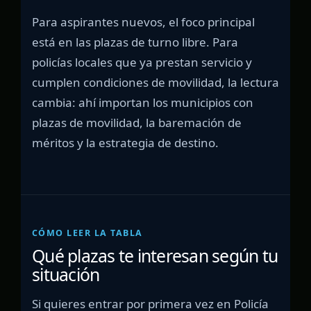
Para aspirantes nuevos, el foco principal
está en las plazas de turno libre. Para
policías locales que ya prestan servicio y
cumplen condiciones de movilidad, la lectura
cambia: ahí importan los municipios con
plazas de movilidad, la baremación de
méritos y la estrategia de destino.
CÓMO LEER LA TABLA
Qué plazas te interesan según tu
situación
Si quieres entrar por primera vez en Policía