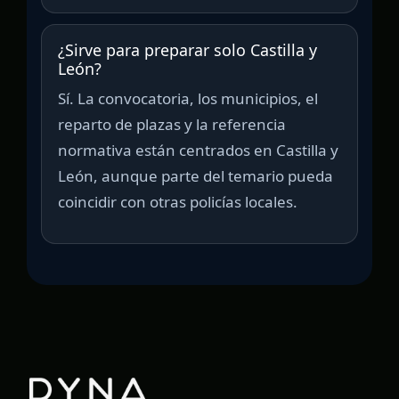
¿Sirve para preparar solo Castilla y
León?
Sí. La convocatoria, los municipios, el
reparto de plazas y la referencia
normativa están centrados en Castilla y
León, aunque parte del temario pueda
coincidir con otras policías locales.