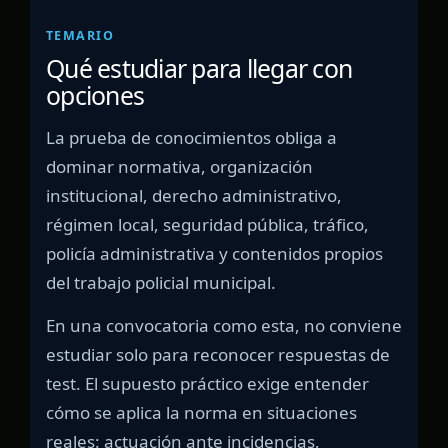
TEMARIO
Qué estudiar para llegar con
opciones
La prueba de conocimientos obliga a
dominar normativa, organización
institucional, derecho administrativo,
régimen local, seguridad pública, tráfico,
policía administrativa y contenidos propios
del trabajo policial municipal.
En una convocatoria como esta, no conviene
estudiar solo para reconocer respuestas de
test. El supuesto práctico exige entender
cómo se aplica la norma en situaciones
reales: actuación ante incidencias,