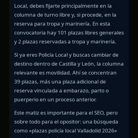
Local, debes fijarte principalmente en la
columna de turno libre y, si procede, en la
reserva para tropa y marinería. En esta
convocatoria hay 101 plazas libres generales
y 2 plazas reservadas a tropa y marinería.
Si ya eres Policía Local y buscas cambiar de
destino dentro de Castilla y León, la columna
relevante es movilidad. Ahí se concentran
39 plazas, más una plaza adicional de
reserva vinculada a embarazo, parto o
puerperio en un proceso anterior.
Este matiz es importante para el SEO, pero
sobre todo para el opositor: una búsqueda
como «plazas policía local Valladolid 2026»