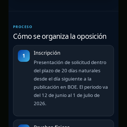
PROCESO
Cómo se organiza la oposición
Inscripción
1
Presentación de solicitud dentro
del plazo de 20 días naturales
desde el día siguiente a la
publicación en BOE. El periodo va
del 12 de junio al 1 de julio de
2026.