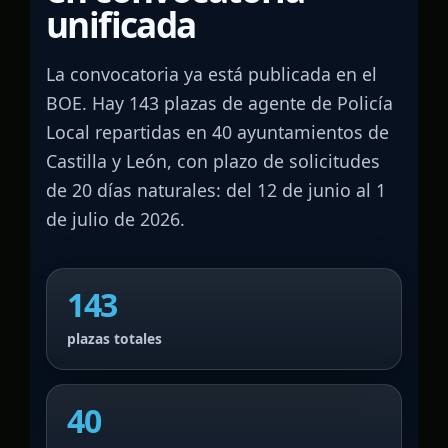
unificada
La convocatoria ya está publicada en el
BOE. Hay 143 plazas de agente de Policía
Local repartidas en 40 ayuntamientos de
Castilla y León, con plazo de solicitudes
de 20 días naturales: del 12 de junio al 1
de julio de 2026.
143
plazas totales
40