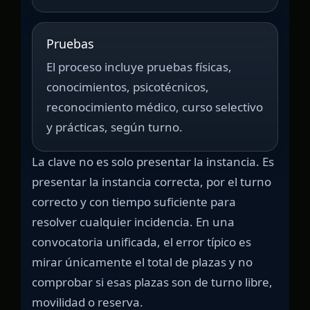
Pruebas
El proceso incluye pruebas físicas,
conocimientos, psicotécnicos,
reconocimiento médico, curso selectivo
y prácticas, según turno.
La clave no es solo presentar la instancia. Es
presentar la instancia correcta, por el turno
correcto y con tiempo suficiente para
resolver cualquier incidencia. En una
convocatoria unificada, el error típico es
mirar únicamente el total de plazas y no
comprobar si esas plazas son de turno libre,
movilidad o reserva.