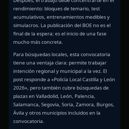
Después, el trabajo debe concentrarse en el
rendimiento: bloques de temario, test
acumulativos, entrenamientos medibles y
simulacros. La publicación del BOE no es el
final de la espera; es el inicio de una fase
mucho más concreta.
Para búsquedas locales, esta convocatoria
tiene una ventaja clara: permite trabajar
intención regional y municipal a la vez. El
post responde a «Policía Local Castilla y León
2026», pero también cubre búsquedas de
plazas en Valladolid, León, Palencia,
Salamanca, Segovia, Soria, Zamora, Burgos,
Ávila y otros municipios incluidos en la
convocatoria.