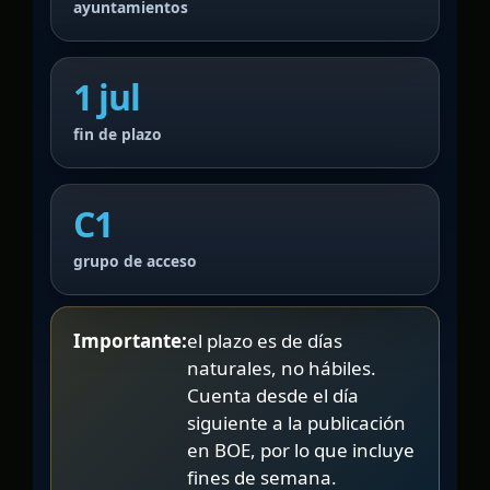
ayuntamientos
1 jul
fin de plazo
C1
grupo de acceso
Importante:
el plazo es de días
naturales, no hábiles.
Cuenta desde el día
siguiente a la publicación
en BOE, por lo que incluye
fines de semana.