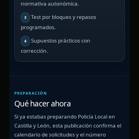
normativa autonómica.
Test por bloques y repasos
3
programados.
Supuestos prácticos con
4
corrección.
PREPARACIÓN
Qué hacer ahora
Si ya estabas preparando Policía Local en
Castilla y León, esta publicación confirma el
calendario de solicitudes y el número