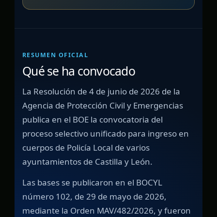
RESUMEN OFICIAL
Qué se ha convocado
La Resolución de 4 de junio de 2026 de la
Agencia de Protección Civil y Emergencias
publica en el BOE la convocatoria del
proceso selectivo unificado para ingreso en
cuerpos de Policía Local de varios
ayuntamientos de Castilla y León.
Las bases se publicaron en el BOCYL
número 102, de 29 de mayo de 2026,
mediante la Orden MAV/482/2026, y fueron