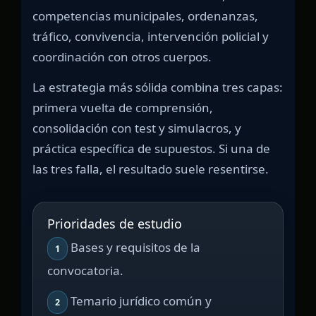
competencias municipales, ordenanzas,
tráfico, convivencia, intervención policial y
coordinación con otros cuerpos.
La estrategia más sólida combina tres capas:
primera vuelta de comprensión,
consolidación con test y simulacros, y
práctica específica de supuestos. Si una de
las tres falla, el resultado suele resentirse.
Prioridades de estudio
Bases y requisitos de la
1
convocatoria.
Temario jurídico común y
2