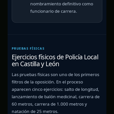
nombramiento definitivo como
funcionario de carrera.
PRUEBAS FÍSICAS
Ejercicios físicos de Policía Local
en Castilla y León
Las pruebas físicas son uno de los primeros
filtros de la oposición. En el proceso
aparecen cinco ejercicios: salto de longitud,
lanzamiento de balón medicinal, carrera de
60 metros, carrera de 1.000 metros y
natación de 25 metros.