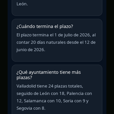
León.
¿Cuándo termina el plazo?
El plazo termina el 1 de julio de 2026, al
contar 20 días naturales desde el 12 de
junio de 2026.
¿Qué ayuntamiento tiene más
plazas?
Valladolid tiene 24 plazas totales,
seguido de León con 18, Palencia con
12, Salamanca con 10, Soria con 9 y
Segovia con 8.