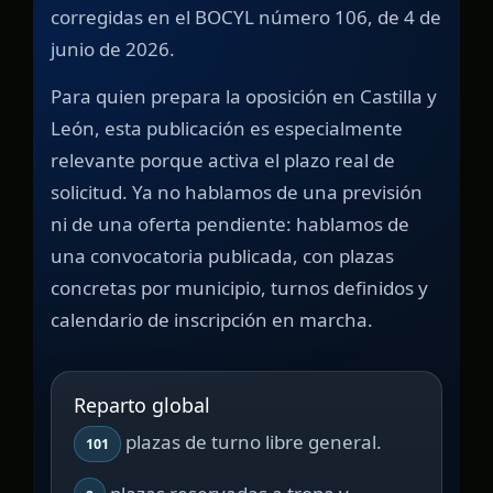
corregidas en el BOCYL número 106, de 4 de
junio de 2026.
Para quien prepara la oposición en Castilla y
León, esta publicación es especialmente
relevante porque activa el plazo real de
solicitud. Ya no hablamos de una previsión
ni de una oferta pendiente: hablamos de
una convocatoria publicada, con plazas
concretas por municipio, turnos definidos y
calendario de inscripción en marcha.
Reparto global
plazas de turno libre general.
101