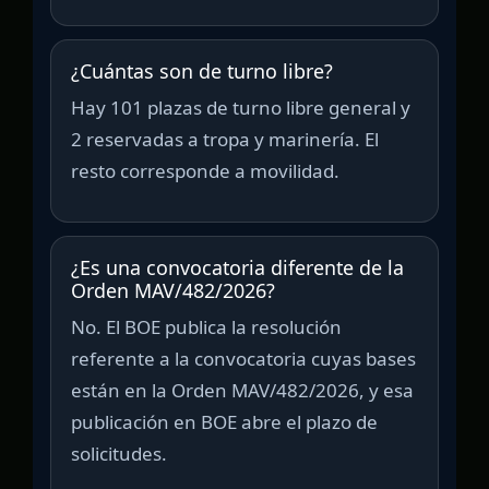
¿Cuántas son de turno libre?
Hay 101 plazas de turno libre general y
2 reservadas a tropa y marinería. El
resto corresponde a movilidad.
¿Es una convocatoria diferente de la
Orden MAV/482/2026?
No. El BOE publica la resolución
referente a la convocatoria cuyas bases
están en la Orden MAV/482/2026, y esa
publicación en BOE abre el plazo de
solicitudes.