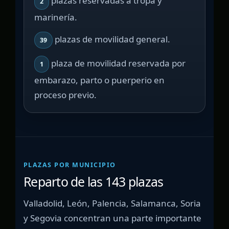
plazas reservadas a tropa y
2
marinería.
plazas de movilidad general.
39
plaza de movilidad reservada por
1
embarazo, parto o puerperio en
proceso previo.
PLAZAS POR MUNICIPIO
Reparto de las 143 plazas
Valladolid, León, Palencia, Salamanca, Soria
y Segovia concentran una parte importante