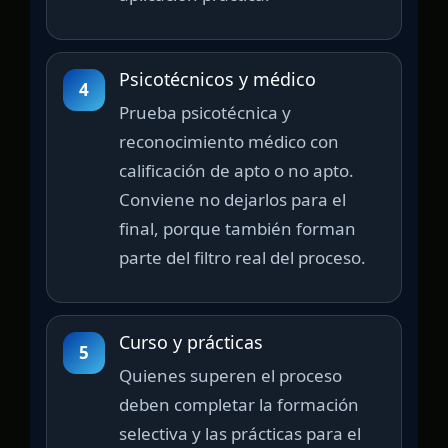
Psicotécnicos y médico
4
Prueba psicotécnica y
reconocimiento médico con
calificación de apto o no apto.
Conviene no dejarlos para el
final, porque también forman
parte del filtro real del proceso.
Curso y prácticas
5
Quienes superen el proceso
deben completar la formación
selectiva y las prácticas para el