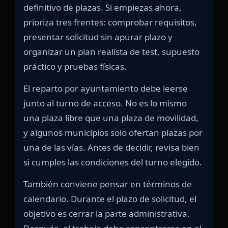
definitivo de plazas. Si empiezas ahora,
prioriza tres frentes: comprobar requisitos,
presentar solicitud sin apurar plazo y
organizar un plan realista de test, supuesto
práctico y pruebas físicas.
El reparto por ayuntamiento debe leerse
junto al turno de acceso. No es lo mismo
una plaza libre que una plaza de movilidad,
y algunos municipios solo ofertan plazas por
una de las vías. Antes de decidir, revisa bien
si cumples las condiciones del turno elegido.
También conviene pensar en términos de
calendario. Durante el plazo de solicitud, el
objetivo es cerrar la parte administrativa.