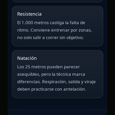
Resistencia
El 1.000 metros castiga la falta de
ritmo. Conviene entrenar por zonas,
no solo salir a correr sin objetivo.
Natación
Los 25 metros pueden parecer
asequibles, pero la técnica marca
diferencias. Respiración, salida y viraje
deben practicarse con antelación.