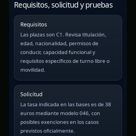
Requisitos, solicitud y pruebas
Requisitos
Las plazas son C1. Revisa titulación,
edad, nacionalidad, permisos de
conducir, capacidad funcional y
requisitos específicos de turno libre o
movilidad.
Solicitud
La tasa indicada en las bases es de 38
euros mediante modelo 046, con
posibles exenciones en los casos
previstos oficialmente.