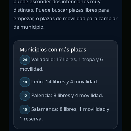
puede esconder dos intenciones muy
distintas. Puede buscar plazas libres para
empezar, o plazas de movilidad para cambiar
de municipio.
Municipios con más plazas
Valladolid: 17 libres, 1 tropa y 6
24
movilidad.
León: 14 libres y 4 movilidad.
18
Palencia: 8 libres y 4 movilidad.
12
Salamanca: 8 libres, 1 movilidad y
10
1 reserva.