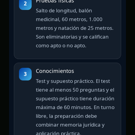
Pruebas físicas
2
Salto de longitud, balón
medicinal, 60 metros, 1.000
metros y natación de 25 metros.
Son eliminatorias y se califican
como apto o no apto.
Conocimientos
3
Test y supuesto práctico. El test
tiene al menos 50 preguntas y el
supuesto práctico tiene duración
máxima de 60 minutos. En turno
libre, la preparación debe
combinar memoria jurídica y
aplicación práctica.