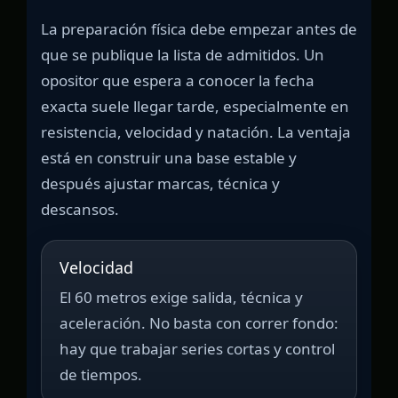
La preparación física debe empezar antes de
que se publique la lista de admitidos. Un
opositor que espera a conocer la fecha
exacta suele llegar tarde, especialmente en
resistencia, velocidad y natación. La ventaja
está en construir una base estable y
después ajustar marcas, técnica y
descansos.
Velocidad
El 60 metros exige salida, técnica y
aceleración. No basta con correr fondo:
hay que trabajar series cortas y control
de tiempos.