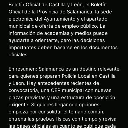
Boletín Oficial de Castilla y León, el Boletín
Oficial de la Provincia de Salamanca, la sede
electrónica del Ayuntamiento y el apartado
municipal de oferta de empleo público. La
información de academias y medios puede
ayudarte a orientarte, pero las decisiones
importantes deben basarse en los documentos
oficiales.
En resumen: Salamanca es un destino relevante
para quienes preparan Policía Local en Castilla
y León. Hay antecedentes recientes de
convocatoria, una OEP municipal con nuevas
plazas previstas y una estructura de oposición
exigente. Si quieres llegar con opciones,
empieza por consolidar el temario común,
entrena las pruebas físicas con tiempo y revisa
las bases oficiales en cuanto se publique cada