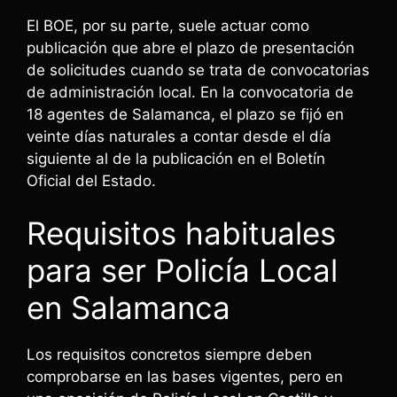
El BOE, por su parte, suele actuar como
publicación que abre el plazo de presentación
de solicitudes cuando se trata de convocatorias
de administración local. En la convocatoria de
18 agentes de Salamanca, el plazo se fijó en
veinte días naturales a contar desde el día
siguiente al de la publicación en el Boletín
Oficial del Estado.
Requisitos habituales
para ser Policía Local
en Salamanca
Los requisitos concretos siempre deben
comprobarse en las bases vigentes, pero en