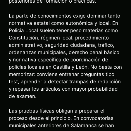
posteriores de formación o prácticas.
La parte de conocimientos exige dominar tanto
normativa estatal como autonómica y local. En
Policía Local suelen tener peso materias como
Constitución, régimen local, procedimiento
administrativo, seguridad ciudadana, tráfico,
ordenanzas municipales, derecho penal básico
y normativa específica de coordinación de
policías locales en Castilla y León. No basta con
memorizar: conviene entrenar preguntas tipo
test, aprender a detectar trampas de redacción
y repasar los artículos con mayor probabilidad
de examen.
Las pruebas físicas obligan a preparar el
proceso desde el principio. En convocatorias
municipales anteriores de Salamanca se han