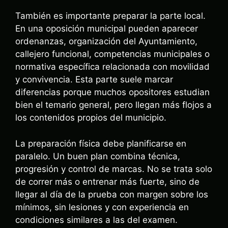
También es importante preparar la parte local.
En una oposición municipal pueden aparecer
ordenanzas, organización del Ayuntamiento,
callejero funcional, competencias municipales o
normativa específica relacionada con movilidad
y convivencia. Esta parte suele marcar
diferencias porque muchos opositores estudian
bien el temario general, pero llegan más flojos a
los contenidos propios del municipio.
La preparación física debe planificarse en
paralelo. Un buen plan combina técnica,
progresión y control de marcas. No se trata solo
de correr más o entrenar más fuerte, sino de
llegar al día de la prueba con margen sobre los
mínimos, sin lesiones y con experiencia en
condiciones similares a las del examen.