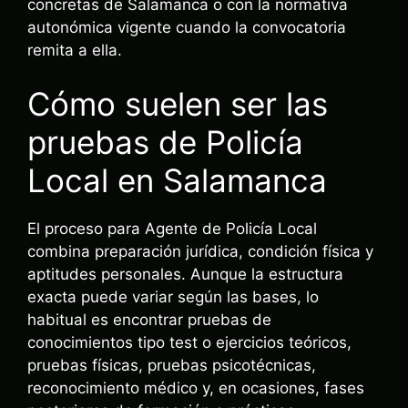
concretas de Salamanca o con la normativa
autonómica vigente cuando la convocatoria
remita a ella.
Cómo suelen ser las
pruebas de Policía
Local en Salamanca
El proceso para Agente de Policía Local
combina preparación jurídica, condición física y
aptitudes personales. Aunque la estructura
exacta puede variar según las bases, lo
habitual es encontrar pruebas de
conocimientos tipo test o ejercicios teóricos,
pruebas físicas, pruebas psicotécnicas,
reconocimiento médico y, en ocasiones, fases