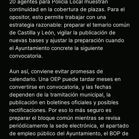
20 agentes para Policía Local muestran
continuidad en la cobertura de plazas. Para el
opositor, esto permite trabajar con una
estrategia razonable: preparar el temario común
de Castilla y León, vigilar la publicación de
nuevas bases y ajustar la preparación cuando
el Ayuntamiento concrete la siguiente
convocatoria.
Aun así, conviene evitar promesas de
calendario. Una OEP puede tardar meses en
convertirse en convocatoria, y las fechas
dependen de la tramitación municipal, la
publicación en boletines oficiales y posibles
rectificaciones. Por eso lo más seguro es
preparar el bloque común mientras se revisa
periódicamente la sede electrónica, el apartado
de empleo público del Ayuntamiento, el BOP de