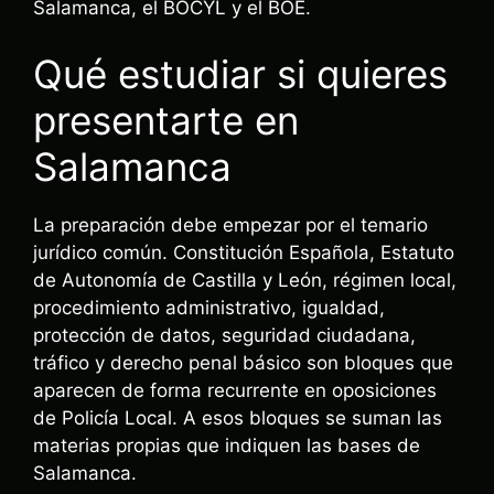
Salamanca, el BOCYL y el BOE.
Qué estudiar si quieres
presentarte en
Salamanca
La preparación debe empezar por el temario
jurídico común. Constitución Española, Estatuto
de Autonomía de Castilla y León, régimen local,
procedimiento administrativo, igualdad,
protección de datos, seguridad ciudadana,
tráfico y derecho penal básico son bloques que
aparecen de forma recurrente en oposiciones
de Policía Local. A esos bloques se suman las
materias propias que indiquen las bases de
Salamanca.