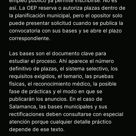
empleo público ya permite inscribirse. No es
así. La OEP reserva o autoriza plazas dentro de
la planificación municipal, pero el opositor solo
puede presentar solicitud cuando se publica la
convocatoria con sus bases y se abre el plazo
correspondiente.
Las bases son el documento clave para
estudiar el proceso. Ahí aparece el número
definitivo de plazas, el sistema selectivo, los
requisitos exigidos, el temario, las pruebas
físicas, el reconocimiento médico, la posible
fase de prácticas y el modo en que se
publicarán los anuncios. En el caso de
Salamanca, las bases municipales y sus
rectificaciones deben consultarse con especial
atención porque cualquier detalle práctico
depende de ese texto.