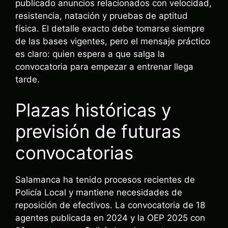
publicado anuncios relacionados con velocidad,
resistencia, natación y pruebas de aptitud
física. El detalle exacto debe tomarse siempre
de las bases vigentes, pero el mensaje práctico
es claro: quien espera a que salga la
convocatoria para empezar a entrenar llega
tarde.
Plazas históricas y
previsión de futuras
convocatorias
Salamanca ha tenido procesos recientes de
Policía Local y mantiene necesidades de
reposición de efectivos. La convocatoria de 18
agentes publicada en 2024 y la OEP 2025 con