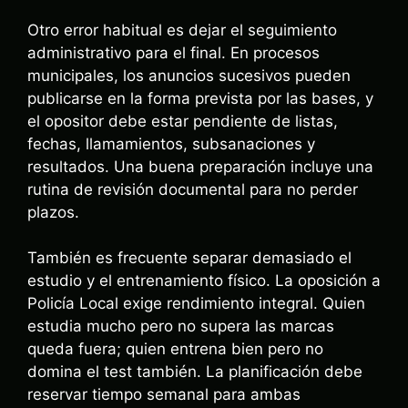
Otro error habitual es dejar el seguimiento
administrativo para el final. En procesos
municipales, los anuncios sucesivos pueden
publicarse en la forma prevista por las bases, y
el opositor debe estar pendiente de listas,
fechas, llamamientos, subsanaciones y
resultados. Una buena preparación incluye una
rutina de revisión documental para no perder
plazos.
También es frecuente separar demasiado el
estudio y el entrenamiento físico. La oposición a
Policía Local exige rendimiento integral. Quien
estudia mucho pero no supera las marcas
queda fuera; quien entrena bien pero no
domina el test también. La planificación debe
reservar tiempo semanal para ambas