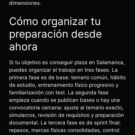
dimensiones.
Cómo organizar tu
preparación desde
ahora
Si tu objetivo es conseguir plaza en Salamanca,
puedes organizar el trabajo en tres fases. La
primera fase es de base: temario común, hábito
de estudio, entrenamiento físico progresivo y
familiarización con test. La segunda fase
empieza cuando se publican bases o hay una
convocatoria cercana: ajuste al temario exacto,
simulacros, revisión de requisitos y preparación
documental. La tercera fase es de sprint final:
repasos, marcas físicas consolidadas, control