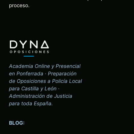
proceso.
Academia Online y Presencial
en Ponferrada · Preparación
de Oposiciones a Policía Local
para Castilla y León ·
Administración de Justicia
para toda España.
BLOG: