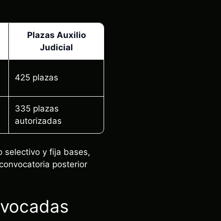
Plazas Auxilio
Judicial
425 plazas
335 plazas
autorizadas
selectivo y fija bases,
convocatoria posterior
onvocadas