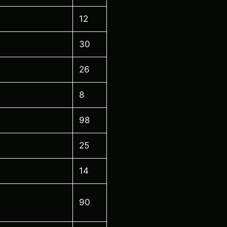
12
30
26
8
98
25
14
90