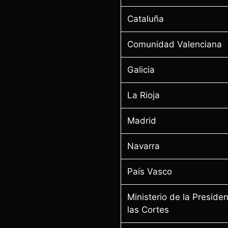
Cataluña
Comunidad Valenciana
Galicia
La Rioja
Madrid
Navarra
País Vasco
Ministerio de la Presiden
las Cortes