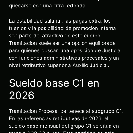
quedarse con una cifra redonda.
La estabilidad salarial, las pagas extra, los
trienios y la posibilidad de promocion interna
son parte del atractivo de este cuerpo.
Tramitacion suele ser una opcion equilibrada
para quienes buscan una oposicion de Justicia
con funciones administrativas procesales y un
nivel retributivo superior a Auxilio Judicial.
Sueldo base C1 en
2026
Tramitacion Procesal pertenece al subgrupo C1.
En las referencias retributivas de 2026, el
sueldo base mensual del grupo C1 se situa en