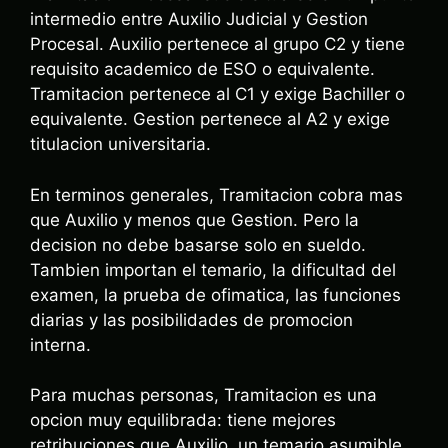
intermedio entre Auxilio Judicial y Gestion
Procesal. Auxilio pertenece al grupo C2 y tiene
requisito academico de ESO o equivalente.
Tramitacion pertenece al C1 y exige Bachiller o
equivalente. Gestion pertenece al A2 y exige
titulacion universitaria.
En terminos generales, Tramitacion cobra mas
que Auxilio y menos que Gestion. Pero la
decision no debe basarse solo en sueldo.
Tambien importan el temario, la dificultad del
examen, la prueba de ofimatica, las funciones
diarias y las posibilidades de promocion
interna.
Para muchas personas, Tramitacion es una
opcion muy equilibrada: tiene mejores
retribuciones que Auxilio, un temario asumible