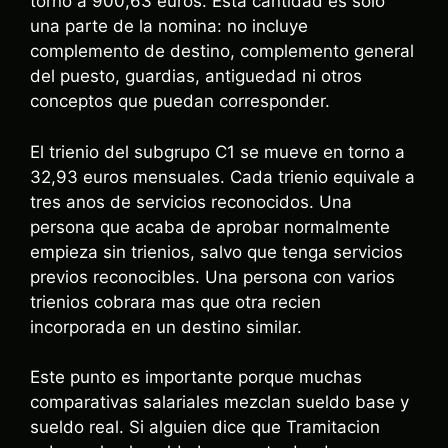
torno a 900,63 euros. Esta cantidad es solo
una parte de la nomina: no incluye
complemento de destino, complemento general
del puesto, guardias, antiguedad ni otros
conceptos que puedan corresponder.
El trienio del subgrupo C1 se mueve en torno a
32,93 euros mensuales. Cada trienio equivale a
tres anos de servicios reconocidos. Una
persona que acaba de aprobar normalmente
empieza sin trienios, salvo que tenga servicios
previos reconocibles. Una persona con varios
trienios cobrara mas que otra recien
incorporada en un destino similar.
Este punto es importante porque muchas
comparativas salariales mezclan sueldo base y
sueldo real. Si alguien dice que Tramitacion