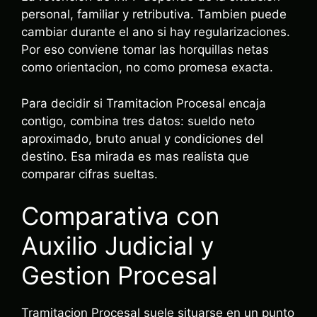
personal, familiar y retributiva. Tambien puede
cambiar durante el ano si hay regularizaciones.
Por eso conviene tomar las horquillas netas
como orientacion, no como promesa exacta.
Para decidir si Tramitacion Procesal encaja
contigo, combina tres datos: sueldo neto
aproximado, bruto anual y condiciones del
destino. Esa mirada es mas realista que
comparar cifras sueltas.
Comparativa con
Auxilio Judicial y
Gestion Procesal
Tramitacion Procesal suele situarse en un punto