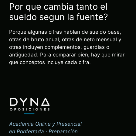
Por que cambia tanto el
sueldo segun la fuente?
Porque algunas cifras hablan de sueldo base,
otras de bruto anual, otras de neto mensual y
otras incluyen complementos, guardias o
antiguedad. Para comparar bien, hay que mirar
que conceptos incluye cada cifra.
Academia Online y Presencial
en Ponferrada · Preparación