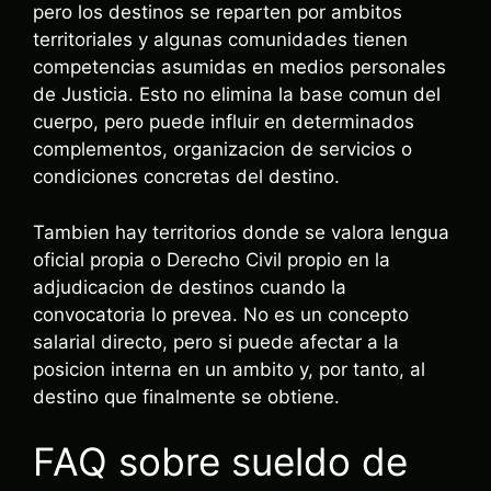
pero los destinos se reparten por ambitos
territoriales y algunas comunidades tienen
competencias asumidas en medios personales
de Justicia. Esto no elimina la base comun del
cuerpo, pero puede influir en determinados
complementos, organizacion de servicios o
condiciones concretas del destino.
Tambien hay territorios donde se valora lengua
oficial propia o Derecho Civil propio en la
adjudicacion de destinos cuando la
convocatoria lo prevea. No es un concepto
salarial directo, pero si puede afectar a la
posicion interna en un ambito y, por tanto, al
destino que finalmente se obtiene.
FAQ sobre sueldo de