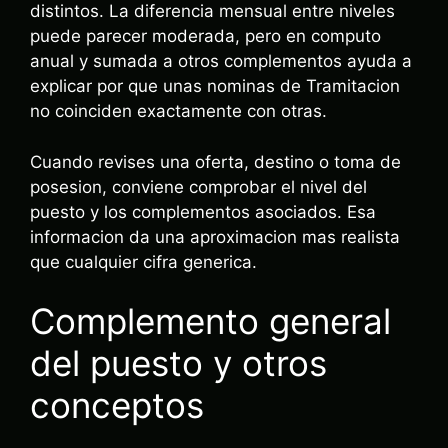
distintos. La diferencia mensual entre niveles
puede parecer moderada, pero en computo
anual y sumada a otros complementos ayuda a
explicar por que unas nominas de Tramitacion
no coinciden exactamente con otras.
Cuando revises una oferta, destino o toma de
posesion, conviene comprobar el nivel del
puesto y los complementos asociados. Esa
informacion da una aproximacion mas realista
que cualquier cifra generica.
Complemento general
del puesto y otros
conceptos