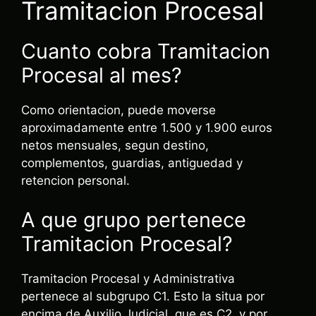
Tramitacion Procesal
Cuanto cobra Tramitacion
Procesal al mes?
Como orientacion, puede moverse
aproximadamente entre 1.500 y 1.900 euros
netos mensuales, segun destino,
complementos, guardias, antiguedad y
retencion personal.
A que grupo pertenece
Tramitacion Procesal?
Tramitacion Procesal y Administrativa
pertenece al subgrupo C1. Esto la situa por
encima de Auxilio Judicial, que es C2, y por