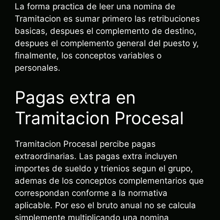
La forma practica de leer una nomina de
Tramitacion es sumar primero las retribuciones
basicas, despues el complemento de destino,
despues el complemento general del puesto y,
finalmente, los conceptos variables o
personales.
Pagas extra en
Tramitacion Procesal
Tramitacion Procesal percibe pagas
extraordinarias. Las pagas extra incluyen
importes de sueldo y trienios segun el grupo,
ademas de los conceptos complementarios que
correspondan conforme a la normativa
aplicable. Por eso el bruto anual no se calcula
simplemente multiplicando una nomina