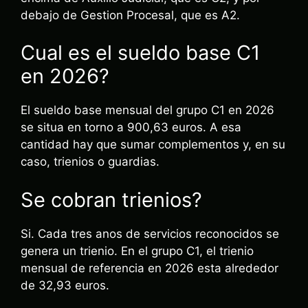
debajo de Gestion Procesal, que es A2.
Cual es el sueldo base C1
en 2026?
El sueldo base mensual del grupo C1 en 2026
se situa en torno a 900,63 euros. A esa
cantidad hay que sumar complementos y, en su
caso, trienios o guardias.
Se cobran trienios?
Si. Cada tres anos de servicios reconocidos se
genera un trienio. En el grupo C1, el trienio
mensual de referencia en 2026 esta alrededor
de 32,93 euros.