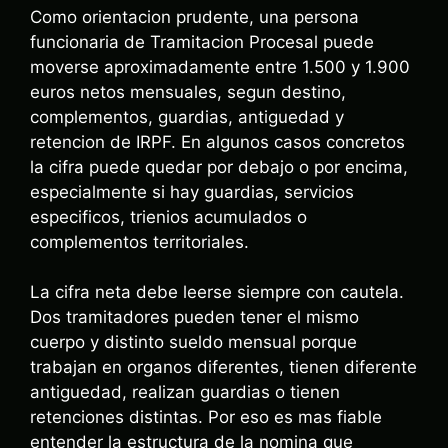
Como orientacion prudente, una persona
funcionaria de Tramitacion Procesal puede
moverse aproximadamente entre 1.500 y 1.900
euros netos mensuales, segun destino,
complementos, guardias, antiguedad y
retencion de IRPF. En algunos casos concretos
la cifra puede quedar por debajo o por encima,
especialmente si hay guardias, servicios
especificos, trienios acumulados o
complementos territoriales.
La cifra neta debe leerse siempre con cautela.
Dos tramitadores pueden tener el mismo
cuerpo y distinto sueldo mensual porque
trabajan en organos diferentes, tienen diferente
antiguedad, realizan guardias o tienen
retenciones distintas. Por eso es mas fiable
entender la estructura de la nomina que