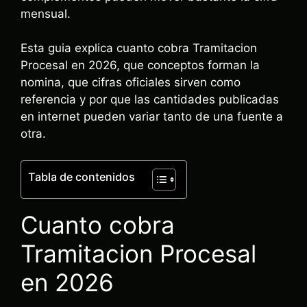
mensual.
Esta guia explica cuanto cobra Tramitacion
Procesal en 2026, que conceptos forman la
nomina, que cifras oficiales sirven como
referencia y por que las cantidades publicadas
en internet pueden variar tanto de una fuente a
otra.
Tabla de contenidos
Cuanto cobra
Tramitacion Procesal
en 2026