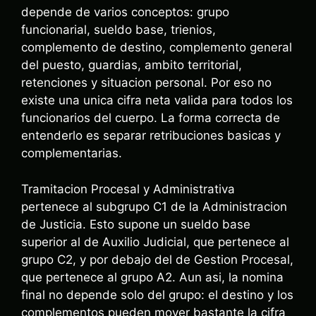
depende de varios conceptos: grupo
funcionarial, sueldo base, trienios,
complemento de destino, complemento general
del puesto, guardias, ambito territorial,
retenciones y situacion personal. Por eso no
existe una unica cifra neta valida para todos los
funcionarios del cuerpo. La forma correcta de
entenderlo es separar retribuciones basicas y
complementarias.
Tramitacion Procesal y Administrativa
pertenece al subgrupo C1 de la Administracion
de Justicia. Esto supone un sueldo base
superior al de Auxilio Judicial, que pertenece al
grupo C2, y por debajo del de Gestion Procesal,
que pertenece al grupo A2. Aun asi, la nomina
final no depende solo del grupo: el destino y los
complementos pueden mover bastante la cifra