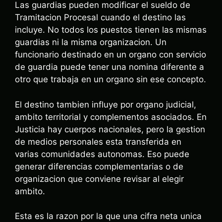
Las guardias pueden modificar el sueldo de
Tramitacion Procesal cuando el destino las
incluye. No todos los puestos tienen las mismas
guardias ni la misma organizacion. Un
funcionario destinado en un organo con servicio
de guardia puede tener una nomina diferente a
otro que trabaja en un organo sin ese concepto.
El destino tambien influye por organo judicial,
ambito territorial y complementos asociados. En
Justicia hay cuerpos nacionales, pero la gestion
de medios personales esta transferida en
varias comunidades autonomas. Eso puede
generar diferencias complementarias o de
organizacion que conviene revisar al elegir
ambito.
Esta es la razon por la que una cifra neta unica