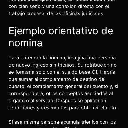
con plan serio y una conexion directa con el
trabajo procesal de las oficinas judiciales.
Ejemplo orientativo de
nomina
Para entender la nomina, imagina una persona
de nuevo ingreso sin trienios. Su retribucion no
se formaria solo con el sueldo base C1. Habria
que sumar el complemento de destino del
puesto, el complemento general del puesto y, si
correspondiera, otros conceptos asociados al
organo o al servicio. Despues se aplicarian
retenciones y descuentos para obtener el neto.
Si esa misma persona acumula trienios con los