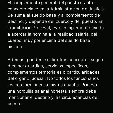
El complemento general del puesto es otro
concepto clave en la Administracion de Justicia.
Se suma al sueldo base y al complemento de
destino, y depende del cuerpo y del puesto. En
Tramitacion Procesal, este complemento ayuda
a acercar la nomina a la realidad salarial del
cuerpo, muy por encima del sueldo base
aislado.
Ademas, pueden existir otros conceptos segun
destino: guardias, servicios especificos,
complementos territoriales o particularidades
del organo judicial. No todos los funcionarios
los perciben ni en la misma cuantia. Por eso
una horquilla salarial honesta siempre debe
mencionar el destino y las circunstancias del
puesto.