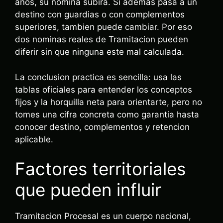
anos, su nomina subira. Si ademas pasa a un
destino con guardias o con complementos
superiores, tambien puede cambiar. Por eso
dos nominas reales de Tramitacion pueden
diferir sin que ninguna este mal calculada.
La conclusion practica es sencilla: usa las
tablas oficiales para entender los conceptos
fijos y la horquilla neta para orientarte, pero no
tomes una cifra concreta como garantia hasta
conocer destino, complementos y retencion
aplicable.
Factores territoriales
que pueden influir
Tramitacion Procesal es un cuerpo nacional,