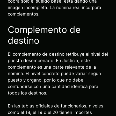
cobra solo el sueldo base, esta dando una
imagen incompleta. La nomina real incorpora
complementos.
Complemento de
destino
El complemento de destino retribuye el nivel del
puesto desempenado. En Justicia, este
complemento es una parte relevante de la
nomina. El nivel concreto puede variar segun
puesto y organo, por lo que no debe
confundirse con una cantidad identica para
todos los destinos.
En las tablas oficiales de funcionarios, niveles
como el 18, el 19 o el 20 tienen importes