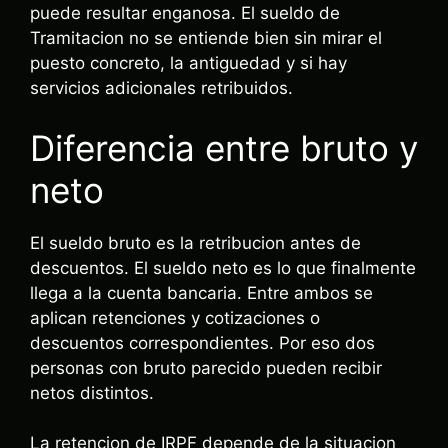
puede resultar enganosa. El sueldo de
Tramitacion no se entiende bien sin mirar el
puesto concreto, la antiguedad y si hay
servicios adicionales retribuidos.
Diferencia entre bruto y
neto
El sueldo bruto es la retribucion antes de
descuentos. El sueldo neto es lo que finalmente
llega a la cuenta bancaria. Entre ambos se
aplican retenciones y cotizaciones o
descuentos correspondientes. Por eso dos
personas con bruto parecido pueden recibir
netos distintos.
La retencion de IRPF depende de la situacion