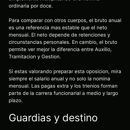
ordinaria por doce.
Para comparar con otros cuerpos, el bruto anual
es una referencia mas estable que el neto
mensual. El neto depende de retenciones y
circunstancias personales. En cambio, el bruto
permite ver mejor la diferencia entre Auxilio,
Tramitacion y Gestion.
Si estas valorando preparar esta oposicion, mira
siempre el salario anual y no solo la nomina
mensual. Las pagas extra y los trienios forman
parte de la carrera funcionarial a medio y largo
plazo.
Guardias y destino