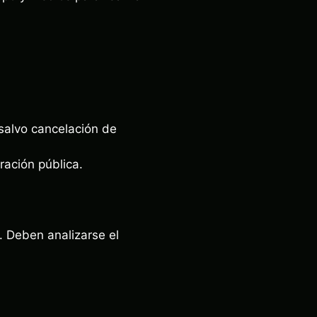
 salvo cancelación de
ración pública.
. Deben analizarse el