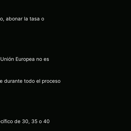
, abonar la tasa o
a Unión Europea no es
se durante todo el proceso
cífico de 30, 35 o 40