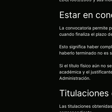
Estar en cond
La convocatoria permite p
cuando finaliza el plazo de
Esto significa haber compl
haberlo terminado no es s
Si el título físico aún no
académica y el justificant
Administración.
Titulaciones
Las titulaciones obtenida