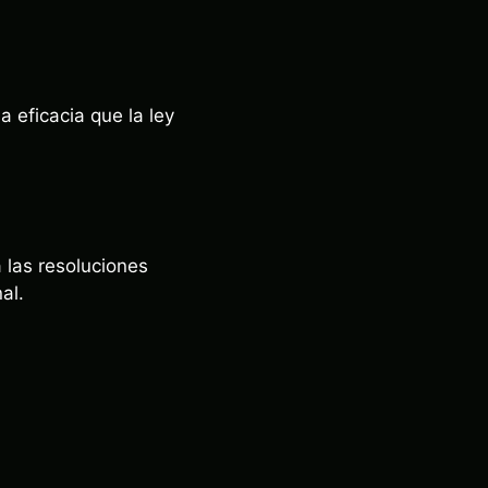
a eficacia que la ley
a las resoluciones
al.