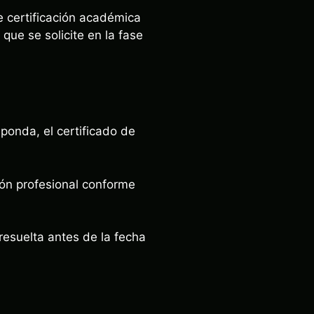
e certificación académica
que se solicite en la fase
ponda, el certificado de
ión profesional conforme
esuelta antes de la fecha