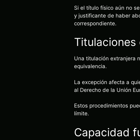
Si el título físico aún n
y justificante de haber a
correspondiente.
Titulaciones
Una titulación extranjera 
equivalencia.
La excepción afecta a qui
al Derecho de la Unión Eu
Estos procedimientos pued
límite.
Capacidad f