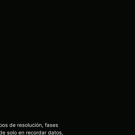
pos de resolución, fases
ide solo en recordar datos,