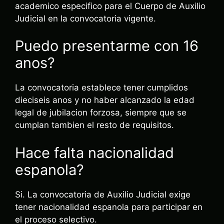
academico especifico para el Cuerpo de Auxilio
Judicial en la convocatoria vigente.
Puedo presentarme con 16
anos?
La convocatoria establece tener cumplidos
dieciseis anos y no haber alcanzado la edad
legal de jubilacion forzosa, siempre que se
cumplan tambien el resto de requisitos.
Hace falta nacionalidad
espanola?
Si. La convocatoria de Auxilio Judicial exige
tener nacionalidad espanola para participar en
el proceso selectivo.