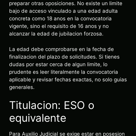
preparar otras oposiciones. No existe un limite
bajo de acceso vinculado a una edad adulta
concreta como 18 anos en la convocatoria
vigente, sino el requisito de 16 anos y no
alcanzar la edad de jubilacion forzosa.
La edad debe comprobarse en la fecha de
finalizacion del plazo de solicitudes. Si tienes
dudas por estar cerca de algun limite, lo
prudente es leer literalmente la convocatoria
aplicable y revisar fechas exactas, no solo guias
generales.
Titulacion: ESO o
equivalente
Para Auxilio Judicial se exige estar en posesion