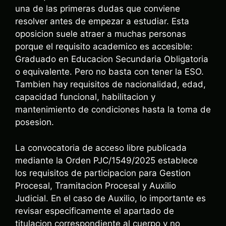
una de las primeras dudas que conviene
resolver antes de empezar a estudiar. Esta
oposicion suele atraer a muchas personas
porque el requisito academico es accesible:
Graduado en Educacion Secundaria Obligatoria
o equivalente. Pero no basta con tener la ESO.
Tambien hay requisitos de nacionalidad, edad,
capacidad funcional, habilitacion y
mantenimiento de condiciones hasta la toma de
posesion.
La convocatoria de acceso libre publicada
mediante la Orden PJC/1549/2025 establece
los requisitos de participacion para Gestion
Procesal, Tramitacion Procesal y Auxilio
Judicial. En el caso de Auxilio, lo importante es
revisar especificamente el apartado de
titulacion correspondiente al cuerpo y no