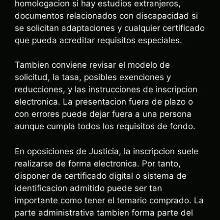
homologacion si hay estudios extranjeros,
documentos relacionados con discapacidad si
se solicitan adaptaciones y cualquier certificado
que pueda acreditar requisitos especiales.
Tambien conviene revisar el modelo de
solicitud, la tasa, posibles exenciones y
reducciones, y las instrucciones de inscripcion
electronica. La presentacion fuera de plazo o
con errores puede dejar fuera a una persona
aunque cumpla todos los requisitos de fondo.
En oposiciones de Justicia, la inscripcion suele
realizarse de forma electronica. Por tanto,
disponer de certificado digital o sistema de
identificacion admitido puede ser tan
importante como tener el temario comprado. La
parte administrativa tambien forma parte del