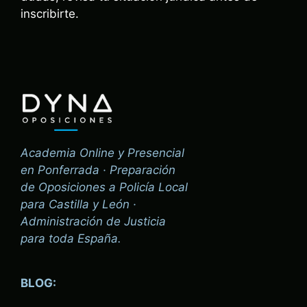
inscribirte.
Academia Online y Presencial
en Ponferrada · Preparación
de Oposiciones a Policía Local
para Castilla y León ·
Administración de Justicia
para toda España.
BLOG: