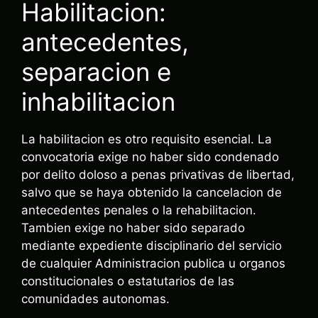
Habilitacion:
antecedentes,
separacion e
inhabilitacion
La habilitacion es otro requisito esencial. La
convocatoria exige no haber sido condenado
por delito doloso a penas privativas de libertad,
salvo que se haya obtenido la cancelacion de
antecedentes penales o la rehabilitacion.
Tambien exige no haber sido separado
mediante expediente disciplinario del servicio
de cualquier Administracion publica u organos
constitucionales o estatutarios de las
comunidades autonomas.