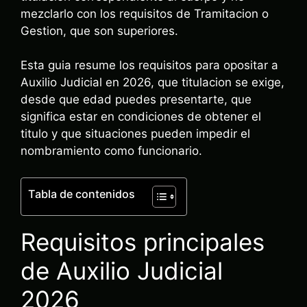
mezclarlo con los requisitos de Tramitacion o
Gestion, que son superiores.
Esta guia resume los requisitos para opositar a
Auxilio Judicial en 2026, que titulacion se exige,
desde que edad puedes presentarte, que
significa estar en condiciones de obtener el
titulo y que situaciones pueden impedir el
nombramiento como funcionario.
Tabla de contenidos
Requisitos principales
de Auxilio Judicial
2026