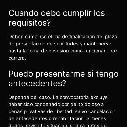
Cuando debo cumplir los
requisitos?
Deben cumplirse el dia de finalizacion del plazo
de presentacion de solicitudes y mantenerse
hasta la toma de posesion como funcionario de
carrera.
Puedo presentarme si tengo
antecedentes?
Depende del caso. La convocatoria excluye
haber sido condenado por delito doloso a
penas privativas de libertad, salvo cancelacion
de antecedentes o rehabilitacion. Si tienes
dudas, revisa tu situacion juridica antes de