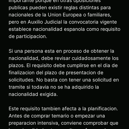
importante porque en otras oposiciones
publicas pueden existir reglas distintas para
nacionales de la Union Europea o familiares,
pero en Auxilio Judicial la convocatoria vigente
establece nacionalidad espanola como requisito
de participacion.
Si una persona esta en proceso de obtener la
nacionalidad, debe revisar cuidadosamente los
plazos. El requisito debe cumplirse en el dia de
finalizacion del plazo de presentacion de
solicitudes. No basta con tener una solicitud en
tramite si todavia no se ha adquirido la
nacionalidad exigida.
Este requisito tambien afecta a la planificacion.
Antes de comprar temario o empezar una
preparacion intensiva, conviene comprobar que