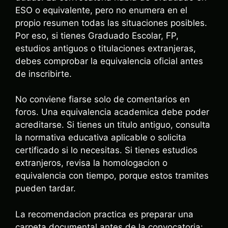
ESO o equivalente, pero no enumera en el
propio resumen todas las situaciones posibles.
Por eso, si tienes Graduado Escolar, FP,
estudios antiguos o titulaciones extranjeras,
debes comprobar la equivalencia oficial antes
de inscribirte.
No conviene fiarse solo de comentarios en
foros. Una equivalencia academica debe poder
acreditarse. Si tienes un titulo antiguo, consulta
la normativa educativa aplicable o solicita
certificado si lo necesitas. Si tienes estudios
extranjeros, revisa la homologacion o
equivalencia con tiempo, porque estos tramites
pueden tardar.
La recomendacion practica es preparar una
carpeta documental antes de la convocatoria: