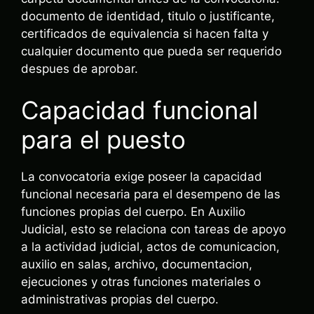
documento de identidad, titulo o justificante,
certificados de equivalencia si hacen falta y
cualquier documento que pueda ser requerido
despues de aprobar.
Capacidad funcional
para el puesto
La convocatoria exige poseer la capacidad
funcional necesaria para el desempeno de las
funciones propias del cuerpo. En Auxilio
Judicial, esto se relaciona con tareas de apoyo
a la actividad judicial, actos de comunicacion,
auxilio en salas, archivo, documentacion,
ejecuciones y otras funciones materiales o
administrativas propias del cuerpo.