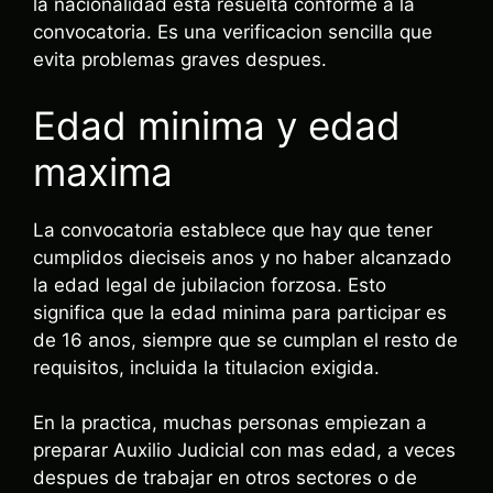
la nacionalidad esta resuelta conforme a la
convocatoria. Es una verificacion sencilla que
evita problemas graves despues.
Edad minima y edad
maxima
La convocatoria establece que hay que tener
cumplidos dieciseis anos y no haber alcanzado
la edad legal de jubilacion forzosa. Esto
significa que la edad minima para participar es
de 16 anos, siempre que se cumplan el resto de
requisitos, incluida la titulacion exigida.
En la practica, muchas personas empiezan a
preparar Auxilio Judicial con mas edad, a veces
despues de trabajar en otros sectores o de