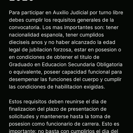
Para participar en Auxilio Judicial por turno libre
debes cumplir los requisitos generales de la
convocatoria. Los mas importantes son: tener
nacionalidad espanola, tener cumplidos
dieciseis anos y no haber alcanzado la edad
legal de jubilacion forzosa, estar en posesion o
en condiciones de obtener el titulo de
Graduado en Educacion Secundaria Obligatoria
o equivalente, poseer capacidad funcional para
desempenar las funciones del cuerpo y cumplir
las condiciones de habilitacion exigidas.
Estos requisitos deben reunirse el dia de
finalizacion del plazo de presentacion de
solicitudes y mantenerse hasta la toma de
posesion como funcionario de carrera. Esto es
importante: no basta con cumplirlos el dia del