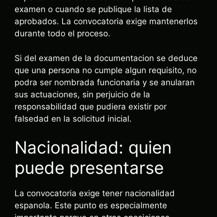
examen o cuando se publique la lista de
aprobados. La convocatoria exige mantenerlos
durante todo el proceso.
Si del examen de la documentacion se deduce
que una persona no cumple algun requisito, no
podra ser nombrada funcionaria y se anularan
sus actuaciones, sin perjuicio de la
responsabilidad que pudiera existir por
falsedad en la solicitud inicial.
Nacionalidad: quien
puede presentarse
La convocatoria exige tener nacionalidad
espanola. Este punto es especialmente