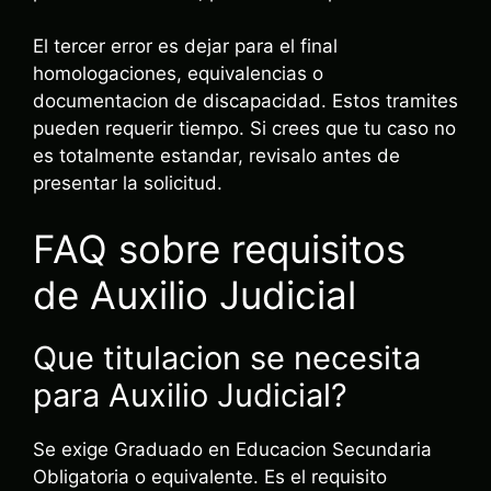
El tercer error es dejar para el final
homologaciones, equivalencias o
documentacion de discapacidad. Estos tramites
pueden requerir tiempo. Si crees que tu caso no
es totalmente estandar, revisalo antes de
presentar la solicitud.
FAQ sobre requisitos
de Auxilio Judicial
Que titulacion se necesita
para Auxilio Judicial?
Se exige Graduado en Educacion Secundaria
Obligatoria o equivalente. Es el requisito