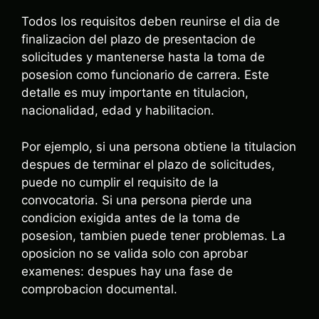
Todos los requisitos deben reunirse el dia de
finalizacion del plazo de presentacion de
solicitudes y mantenerse hasta la toma de
posesion como funcionario de carrera. Este
detalle es muy importante en titulacion,
nacionalidad, edad y habilitacion.
Por ejemplo, si una persona obtiene la titulacion
despues de terminar el plazo de solicitudes,
puede no cumplir el requisito de la
convocatoria. Si una persona pierde una
condicion exigida antes de la toma de
posesion, tambien puede tener problemas. La
oposicion no se valida solo con aprobar
examenes: despues hay una fase de
comprobacion documental.