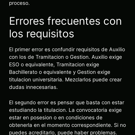
proceso.
Errores frecuentes con
los requisitos
El primer error es confundir requisitos de Auxilio
con los de Tramitacion o Gestion. Auxilio exige
ESO o equivalente, Tramitacion exige
Bachillerato o equivalente y Gestion exige
titulacion universitaria. Mezclarlos puede crear
dudas innecesarias.
El segundo error es pensar que basta con estar
estudiando la titulacion. La convocatoria exige
estar en posesion o en condiciones de
obtenerla en el momento correspondiente. Si no
puedes acreditarlo, puede haber problemas.