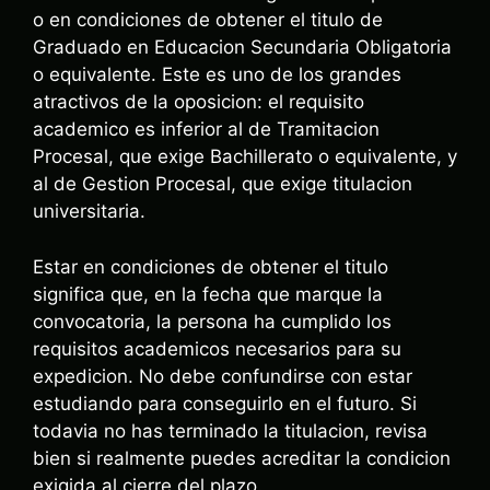
o en condiciones de obtener el titulo de
Graduado en Educacion Secundaria Obligatoria
o equivalente. Este es uno de los grandes
atractivos de la oposicion: el requisito
academico es inferior al de Tramitacion
Procesal, que exige Bachillerato o equivalente, y
al de Gestion Procesal, que exige titulacion
universitaria.
Estar en condiciones de obtener el titulo
significa que, en la fecha que marque la
convocatoria, la persona ha cumplido los
requisitos academicos necesarios para su
expedicion. No debe confundirse con estar
estudiando para conseguirlo en el futuro. Si
todavia no has terminado la titulacion, revisa
bien si realmente puedes acreditar la condicion
exigida al cierre del plazo.