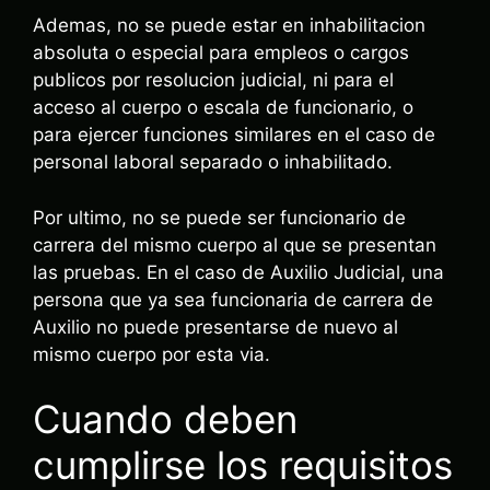
Ademas, no se puede estar en inhabilitacion
absoluta o especial para empleos o cargos
publicos por resolucion judicial, ni para el
acceso al cuerpo o escala de funcionario, o
para ejercer funciones similares en el caso de
personal laboral separado o inhabilitado.
Por ultimo, no se puede ser funcionario de
carrera del mismo cuerpo al que se presentan
las pruebas. En el caso de Auxilio Judicial, una
persona que ya sea funcionaria de carrera de
Auxilio no puede presentarse de nuevo al
mismo cuerpo por esta via.
Cuando deben
cumplirse los requisitos