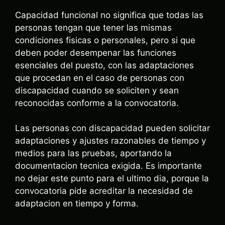
Capacidad funcional no significa que todas las
personas tengan que tener las mismas
condiciones fisicas o personales, pero si que
deben poder desempenar las funciones
esenciales del puesto, con las adaptaciones
que procedan en el caso de personas con
discapacidad cuando se soliciten y sean
reconocidas conforme a la convocatoria.
Las personas con discapacidad pueden solicitar
adaptaciones y ajustes razonables de tiempo y
medios para las pruebas, aportando la
documentacion tecnica exigida. Es importante
no dejar este punto para el ultimo dia, porque la
convocatoria pide acreditar la necesidad de
adaptacion en tiempo y forma.