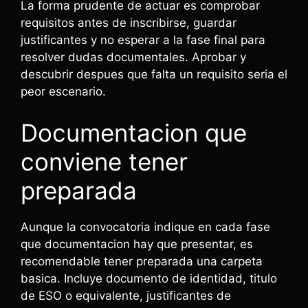
La forma prudente de actuar es comprobar
requisitos antes de inscribirse, guardar
justificantes y no esperar a la fase final para
resolver dudas documentales. Aprobar y
descubrir despues que falta un requisito seria el
peor escenario.
Documentacion que
conviene tener
preparada
Aunque la convocatoria indique en cada fase
que documentacion hay que presentar, es
recomendable tener preparada una carpeta
basica. Incluye documento de identidad, titulo
de ESO o equivalente, justificantes de