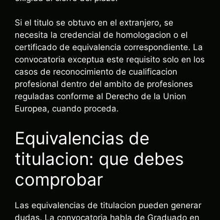
Si el titulo se obtuvo en el extranjero, se
necesita la credencial de homologacion o el
certificado de equivalencia correspondiente. La
convocatoria exceptua este requisito solo en los
casos de reconocimiento de cualificacion
profesional dentro del ambito de profesiones
reguladas conforme al Derecho de la Union
Europea, cuando proceda.
Equivalencias de
titulacion: que debes
comprobar
Las equivalencias de titulacion pueden generar
dudas. La convocatoria habla de Graduado en