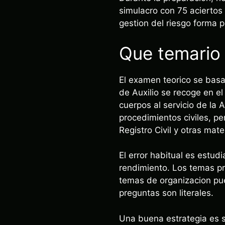
simulacro con 75 aciertos 
gestion del riesgo forma p
Que temario 
El examen teorico se basa 
de Auxilio se recoge en el
cuerpos al servicio de la 
procedimientos civiles, pe
Registro Civil y otras mate
El error habitual es estud
rendimiento. Los temas pr
temas de organizacion pue
preguntas son literales.
Una buena estrategia es s