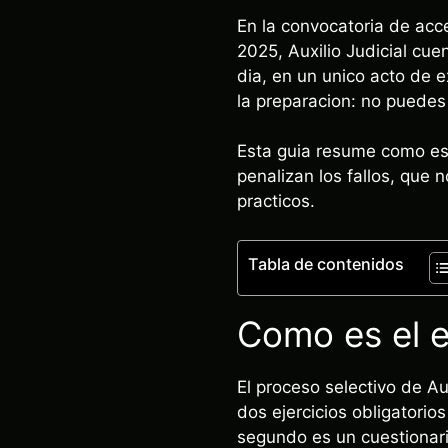
En la convocatoria de acc
2025, Auxilio Judicial cue
dia, en un unico acto de 
la preparacion: no puedes e
Esta guia resume como es 
penalizan los fallos, que 
practicos.
Tabla de contenidos
Como es el e
El proceso selectivo de Au
dos ejercicios obligatorios
segundo es un cuestionario