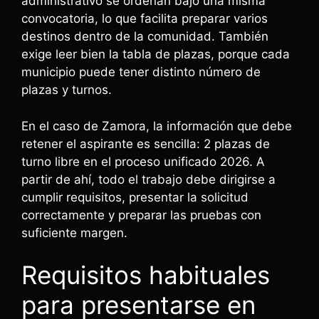
administrativo se ordenan bajo una misma
convocatoria, lo que facilita preparar varios
destinos dentro de la comunidad. También
exige leer bien la tabla de plazas, porque cada
municipio puede tener distinto número de
plazas y turnos.
En el caso de Zamora, la información que debe
retener el aspirante es sencilla: 2 plazas de
turno libre en el proceso unificado 2026. A
partir de ahí, todo el trabajo debe dirigirse a
cumplir requisitos, presentar la solicitud
correctamente y preparar las pruebas con
suficiente margen.
Requisitos habituales
para presentarse en