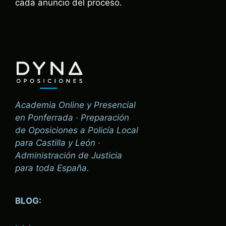
cada anuncio del proceso.
Academia Online y Presencial
en Ponferrada · Preparación
de Oposiciones a Policía Local
para Castilla y León ·
Administración de Justicia
para toda España.
BLOG: