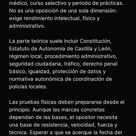
médico, curso selectivo y periodo de prácticas.
No es una oposición de una sola dimensión:
exige rendimiento intelectual, físico y
administrativo.
La parte teórica suele incluir Constitución,
Estatuto de Autonomía de Castilla y León,
régimen local, procedimiento administrativo,
seguridad ciudadana, tráfico, derecho penal
básico, igualdad, protección de datos y
normativa autonómica de coordinación de
policías locales.
Las pruebas físicas deben prepararse desde el
principio. Aunque las marcas concretas
dependan de las bases, el opositor necesita
una base de resistencia, velocidad, fuerza y
técnica. Esperar a que se acerque la fecha del