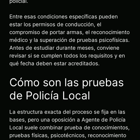
policial.
Entre esas condiciones específicas pueden
estar los permisos de conducción, el
compromiso de portar armas, el reconocimiento
médico y la superación de pruebas psicofísicas.
Antes de estudiar durante meses, conviene
revisar si se cumplen todos los requisitos y en
qué fecha deben estar acreditados.
Cómo son las pruebas
de Policía Local
La estructura exacta del proceso se fija en las
bases, pero una oposición a Agente de Policía
Local suele combinar prueba de conocimientos,
pruebas físicas, psicotécnicos, reconocimiento