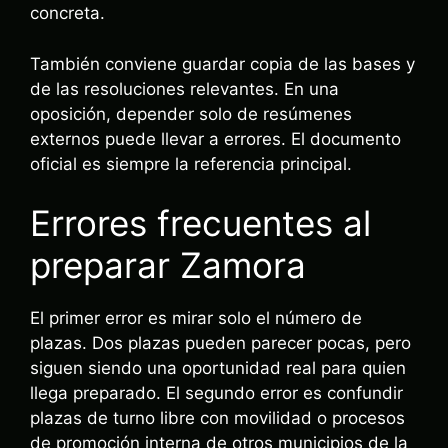
concreta.
También conviene guardar copia de las bases y
de las resoluciones relevantes. En una
oposición, depender solo de resúmenes
externos puede llevar a errores. El documento
oficial es siempre la referencia principal.
Errores frecuentes al
preparar Zamora
El primer error es mirar solo el número de
plazas. Dos plazas pueden parecer pocas, pero
siguen siendo una oportunidad real para quien
llega preparado. El segundo error es confundir
plazas de turno libre con movilidad o procesos
de promoción interna de otros municipios de la