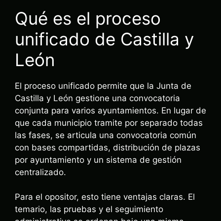
Qué es el proceso
unificado de Castilla y
León
El proceso unificado permite que la Junta de
Castilla y León gestione una convocatoria
conjunta para varios ayuntamientos. En lugar de
que cada municipio tramite por separado todas
las fases, se articula una convocatoria común
con bases compartidas, distribución de plazas
por ayuntamiento y un sistema de gestión
centralizado.
Para el opositor, esto tiene ventajas claras. El
temario, las pruebas y el seguimiento