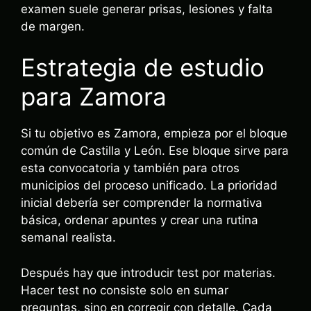
examen suele generar prisas, lesiones y falta
de margen.
Estrategia de estudio
para Zamora
Si tu objetivo es Zamora, empieza por el bloque
común de Castilla y León. Ese bloque sirve para
esta convocatoria y también para otros
municipios del proceso unificado. La prioridad
inicial debería ser comprender la normativa
básica, ordenar apuntes y crear una rutina
semanal realista.
Después hay que introducir test por materias.
Hacer test no consiste solo en sumar
preguntas, sino en corregir con detalle. Cada