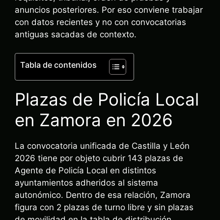
anuncios posteriores. Por eso conviene trabajar
con datos recientes y no con convocatorias
antiguas sacadas de contexto.
Tabla de contenidos
Plazas de Policía Local
en Zamora en 2026
La convocatoria unificada de Castilla y León
2026 tiene por objeto cubrir 143 plazas de
Agente de Policía Local en distintos
ayuntamientos adheridos al sistema
autonómico. Dentro de esa relación, Zamora
figura con 2 plazas de turno libre y sin plazas
de movilidad en la tabla de distribución.