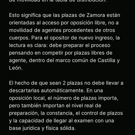
Esto significa que las plazas de Zamora están
orientadas al acceso por oposición libre, no a
movilidad de agentes procedentes de otros
cuerpos. Para el opositor de nuevo ingreso, la
lectura es clara: debe preparar el proceso
pensando en competir por plazas libres de
agente, dentro del marco común de Castilla y
León.
El hecho de que sean 2 plazas no debe llevar a
descartarlas automáticamente. En una
oposición local, el número de plazas importa,
pero también importan el nivel real de
preparación, la constancia, el control de plazos
y la capacidad de llegar al examen con una
base jurídica y física sólida.