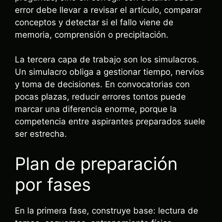
error debe llevar a revisar el artículo, comparar
conceptos y detectar si el fallo viene de
memoria, comprensión o precipitación.
La tercera capa de trabajo son los simulacros.
Un simulacro obliga a gestionar tiempo, nervios
y toma de decisiones. En convocatorias con
pocas plazas, reducir errores tontos puede
marcar una diferencia enorme, porque la
competencia entre aspirantes preparados suele
ser estrecha.
Plan de preparación
por fases
En la primera fase, construye base: lectura de