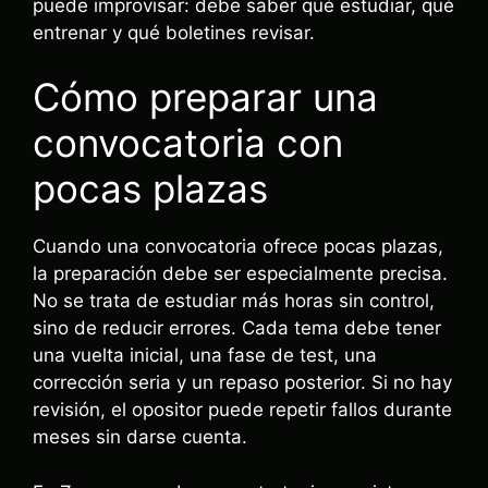
puede improvisar: debe saber qué estudiar, qué
entrenar y qué boletines revisar.
Cómo preparar una
convocatoria con
pocas plazas
Cuando una convocatoria ofrece pocas plazas,
la preparación debe ser especialmente precisa.
No se trata de estudiar más horas sin control,
sino de reducir errores. Cada tema debe tener
una vuelta inicial, una fase de test, una
corrección seria y un repaso posterior. Si no hay
revisión, el opositor puede repetir fallos durante
meses sin darse cuenta.