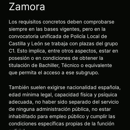
Zamora
Los requisitos concretos deben comprobarse
siempre en las bases vigentes, pero en la
convocatoria unificada de Policía Local de
Castilla y León se trabaja con plazas del grupo
C1. Esto implica, entre otros aspectos, estar en
posesión o en condiciones de obtener la
titulación de Bachiller, Técnico o equivalente
que permita el acceso a ese subgrupo.
También suelen exigirse nacionalidad española,
edad mínima legal, capacidad física y psíquica
adecuada, no haber sido separado del servicio
de ninguna administración pública, no estar
inhabilitado para empleo público y cumplir las
condiciones específicas propias de la función