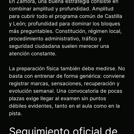
En Zamora, una buena estrategia consiste en
combinar amplitud y profundidad. Amplitud
para cubrir todo el programa común de Castilla
y León; profundidad para dominar los bloques
más preguntables. Constitución, régimen local,
procedimiento administrativo, tráfico y
seguridad ciudadana suelen merecer una
atención constante.
La preparación física también debe medirse. No
basta con entrenar de forma genérica: conviene
registrar marcas, sensaciones, recuperación y
evolución semanal. Una convocatoria de pocas
plazas exige llegar al examen sin puntos
débiles evidentes, tanto en el aula como en la
pista.
Seguimiento oficial de