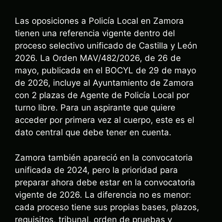
Las oposiciones a Policía Local en Zamora
tienen una referencia vigente dentro del
proceso selectivo unificado de Castilla y León
2026. La Orden MAV/482/2026, de 26 de
mayo, publicada en el BOCYL de 29 de mayo
de 2026, incluye al Ayuntamiento de Zamora
con 2 plazas de Agente de Policía Local por
turno libre. Para un aspirante que quiere
acceder por primera vez al cuerpo, este es el
dato central que debe tener en cuenta.
Zamora también apareció en la convocatoria
unificada de 2024, pero la prioridad para
preparar ahora debe estar en la convocatoria
vigente de 2026. La diferencia no es menor:
cada proceso tiene sus propias bases, plazos,
requisitos, tribunal, orden de pruebas y