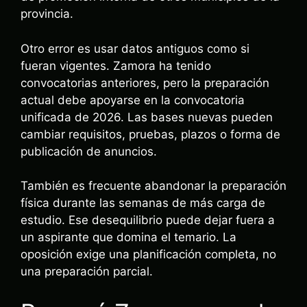
provincia.
Otro error es usar datos antiguos como si
fueran vigentes. Zamora ha tenido
convocatorias anteriores, pero la preparación
actual debe apoyarse en la convocatoria
unificada de 2026. Las bases nuevas pueden
cambiar requisitos, pruebas, plazos o forma de
publicación de anuncios.
También es frecuente abandonar la preparación
física durante las semanas de más carga de
estudio. Ese desequilibrio puede dejar fuera a
un aspirante que domina el temario. La
oposición exige una planificación completa, no
una preparación parcial.