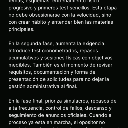
temas, esquemas, entrenamiento físico
progresivo y primeros test sencillos. Esta etapa
no debe obsesionarse con la velocidad, sino
con crear hábito y entender bien las materias
principales.
En la segunda fase, aumenta la exigencia.
Introduce test cronometrados, repasos
acumulativos y sesiones físicas con objetivos
medibles. También es el momento de revisar
requisitos, documentación y forma de
presentación de solicitudes para no dejar la
gestión administrativa al final.
En la fase final, prioriza simulacros, repasos de
alta frecuencia, control de fallos, descanso y
seguimiento de anuncios oficiales. Cuando el
proceso ya está en marcha, el opositor no