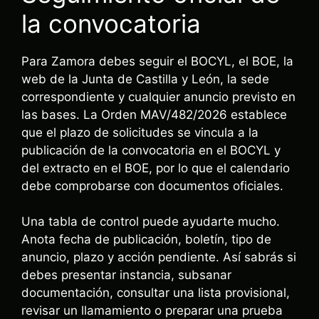
la convocatoria
Para Zamora debes seguir el BOCYL, el BOE, la
web de la Junta de Castilla y León, la sede
correspondiente y cualquier anuncio previsto en
las bases. La Orden MAV/482/2026 establece
que el plazo de solicitudes se vincula a la
publicación de la convocatoria en el BOCYL y
del extracto en el BOE, por lo que el calendario
debe comprobarse con documentos oficiales.
Una tabla de control puede ayudarte mucho.
Anota fecha de publicación, boletín, tipo de
anuncio, plazo y acción pendiente. Así sabrás si
debes presentar instancia, subsanar
documentación, consultar una lista provisional,
revisar un llamamiento o preparar una prueba