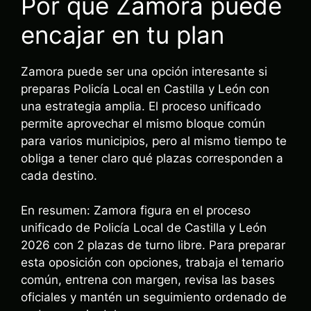
Por qué Zamora puede
encajar en tu plan
Zamora puede ser una opción interesante si
preparas Policía Local en Castilla y León con
una estrategia amplia. El proceso unificado
permite aprovechar el mismo bloque común
para varios municipios, pero al mismo tiempo te
obliga a tener claro qué plazas corresponden a
cada destino.
En resumen: Zamora figura en el proceso
unificado de Policía Local de Castilla y León
2026 con 2 plazas de turno libre. Para preparar
esta oposición con opciones, trabaja el temario
común, entrena con margen, revisa las bases
oficiales y mantén un seguimiento ordenado de