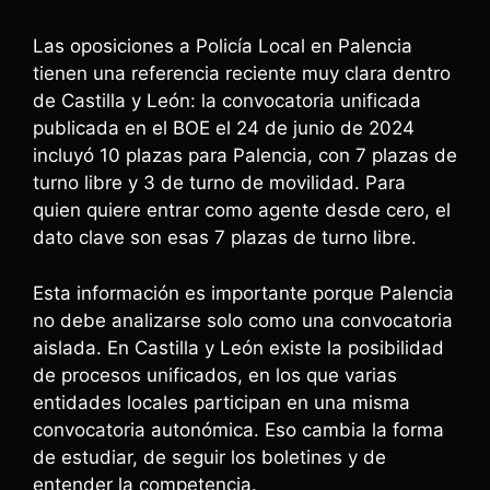
Las oposiciones a Policía Local en Palencia
tienen una referencia reciente muy clara dentro
de Castilla y León: la convocatoria unificada
publicada en el BOE el 24 de junio de 2024
incluyó 10 plazas para Palencia, con 7 plazas de
turno libre y 3 de turno de movilidad. Para
quien quiere entrar como agente desde cero, el
dato clave son esas 7 plazas de turno libre.
Esta información es importante porque Palencia
no debe analizarse solo como una convocatoria
aislada. En Castilla y León existe la posibilidad
de procesos unificados, en los que varias
entidades locales participan en una misma
convocatoria autonómica. Eso cambia la forma
de estudiar, de seguir los boletines y de
entender la competencia.