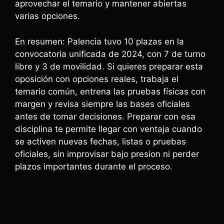
aprovechar el temario y mantener abiertas
varias opciones.
En resumen: Palencia tuvo 10 plazas en la
convocatoria unificada de 2024, con 7 de turno
libre y 3 de movilidad. Si quieres preparar esta
oposición con opciones reales, trabaja el
temario común, entrena las pruebas físicas con
margen y revisa siempre las bases oficiales
antes de tomar decisiones. Preparar con esa
disciplina te permite llegar con ventaja cuando
se activen nuevas fechas, listas o pruebas
oficiales, sin improvisar bajo presion ni perder
plazos importantes durante el proceso.