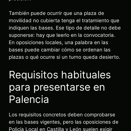
También puede ocurrir que una plaza de
movilidad no cubierta tenga el tratamiento que
indiquen las bases. Ese tipo de detalle no debe
suponerse: hay que leerlo en la convocatoria.
En oposiciones locales, una palabra en las
bases puede cambiar cómo se ordenan las
plazas o qué ocurre si un turno queda desierto.
Requisitos habituales
para presentarse en
Palencia
Los requisitos concretos deben comprobarse
en las bases vigentes, pero las oposiciones de
Policía Local en Castilla y León suelen exigir