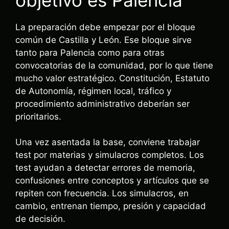
La preparación debe empezar por el bloque
común de Castilla y León. Ese bloque sirve
tanto para Palencia como para otras
convocatorias de la comunidad, por lo que tiene
mucho valor estratégico. Constitución, Estatuto
de Autonomía, régimen local, tráfico y
procedimiento administrativo deberían ser
prioritarios.
Una vez asentada la base, conviene trabajar
test por materias y simulacros completos. Los
test ayudan a detectar errores de memoria,
confusiones entre conceptos y artículos que se
repiten con frecuencia. Los simulacros, en
cambio, entrenan tiempo, presión y capacidad
de decisión.