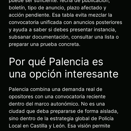
puede ser suficiente: fecha de publicación,
boletín, tipo de anuncio, plazo afectado y
acción pendiente. Esa tabla evita mezclar la
convocatoria unificada con anuncios posteriores
y ayuda a saber si debes presentar instancia,
subsanar documentación, consultar una lista o
preparar una prueba concreta.
Por qué Palencia es
una opción interesante
Palencia combina una demanda real de
opositores con una convocatoria reciente
dentro del marco autonómico. No es una
ciudad que deba prepararse de forma aislada,
sino dentro de la estrategia global de Policía
Local en Castilla y León. Esa visión permite