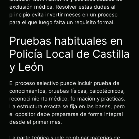
exclusión médica. Resolver estas dudas al
principio evita invertir meses en un proceso
para el que luego falta un requisito formal.
Pruebas habituales en
Policía Local de Castilla
y León
El proceso selectivo puede incluir prueba de
conocimientos, pruebas físicas, psicotécnicos,
reconocimiento médico, formación y prácticas.
La estructura exacta se fija en las bases, pero
el opositor debe prepararse de forma integral
desde el primer mes.
La parte teórica suele combinar materias de