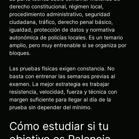
derecho constitucional, régimen local,
procedimiento administrativo, seguridad
ciudadana, tráfico, derecho penal básico,
igualdad, protección de datos y normativa
autonómica de policías locales. Es un temario
amplio, pero muy entrenable si se organiza por
bloques.
Las pruebas físicas exigen constancia. No
basta con entrenar las semanas previas al
examen. La mejor estrategia es trabajar
resistencia, velocidad, fuerza y técnica con
margen suficiente para llegar al día de la
prueba sin depender del mínimo.
Cómo estudiar si tu
objetivo es Palencia