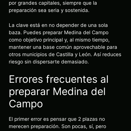
por grandes capitales, siempre que la
preparación sea seria y sostenida.
La clave está en no depender de una sola
baza. Puedes preparar Medina del Campo
como objetivo principal y, al mismo tiempo,
mantener una base común aprovechable para
otros municipios de Castilla y León. Así reduces
riesgo sin dispersarte demasiado.
Errores frecuentes al
preparar Medina del
Campo
El primer error es pensar que 2 plazas no
merecen preparación. Son pocas, sí, pero