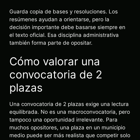
Guarda copia de bases y resoluciones. Los
resúmenes ayudan a orientarse, pero la
decisión importante debe basarse siempre en
el texto oficial. Esa disciplina administrativa
también forma parte de opositar.
Cómo valorar una
convocatoria de 2
plazas
Una convocatoria de 2 plazas exige una lectura
equilibrada. No es una macroconvocatoria, pero
tampoco una oportunidad irrelevante. Para
muchos opositores, una plaza en un municipio
medio puede ser más realista que competir solo