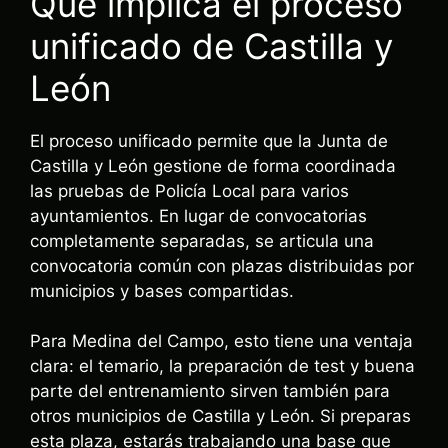
Qué implica el proceso
unificado de Castilla y
León
El proceso unificado permite que la Junta de
Castilla y León gestione de forma coordinada
las pruebas de Policía Local para varios
ayuntamientos. En lugar de convocatorias
completamente separadas, se articula una
convocatoria común con plazas distribuidas por
municipios y bases compartidas.
Para Medina del Campo, esto tiene una ventaja
clara: el temario, la preparación de test y buena
parte del entrenamiento sirven también para
otros municipios de Castilla y León. Si preparas
esta plaza, estarás trabajando una base que