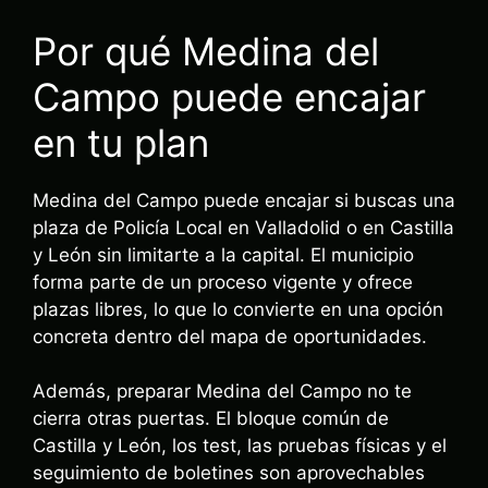
Por qué Medina del
Campo puede encajar
en tu plan
Medina del Campo puede encajar si buscas una
plaza de Policía Local en Valladolid o en Castilla
y León sin limitarte a la capital. El municipio
forma parte de un proceso vigente y ofrece
plazas libres, lo que lo convierte en una opción
concreta dentro del mapa de oportunidades.
Además, preparar Medina del Campo no te
cierra otras puertas. El bloque común de
Castilla y León, los test, las pruebas físicas y el
seguimiento de boletines son aprovechables