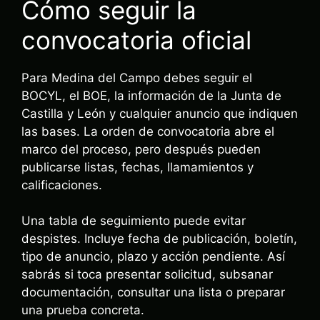
Cómo seguir la
convocatoria oficial
Para Medina del Campo debes seguir el
BOCYL, el BOE, la información de la Junta de
Castilla y León y cualquier anuncio que indiquen
las bases. La orden de convocatoria abre el
marco del proceso, pero después pueden
publicarse listas, fechas, llamamientos y
calificaciones.
Una tabla de seguimiento puede evitar
despistes. Incluye fecha de publicación, boletín,
tipo de anuncio, plazo y acción pendiente. Así
sabrás si toca presentar solicitud, subsanar
documentación, consultar una lista o preparar
una prueba concreta.