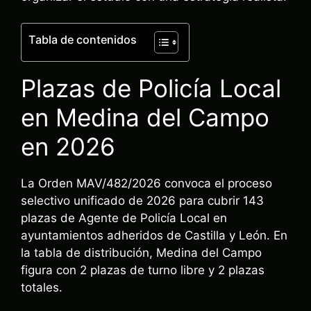
Tabla de contenidos
Plazas de Policía Local
en Medina del Campo
en 2026
La Orden MAV/482/2026 convoca el proceso
selectivo unificado de 2026 para cubrir 143
plazas de Agente de Policía Local en
ayuntamientos adheridos de Castilla y León. En
la tabla de distribución, Medina del Campo
figura con 2 plazas de turno libre y 2 plazas
totales.