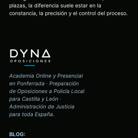
plazas, la diferencia suele estar en la
constancia, la precisión y el control del proceso.
Academia Online y Presencial
en Ponferrada · Preparación
de Oposiciones a Policía Local
para Castilla y León ·
Administración de Justicia
para toda España.
BLOG: