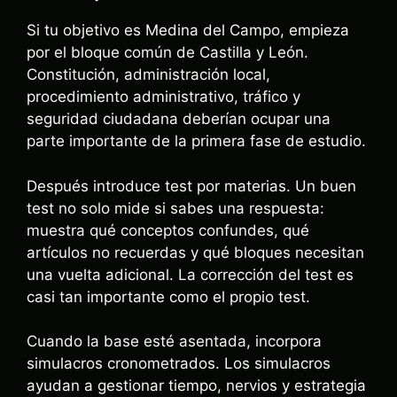
Si tu objetivo es Medina del Campo, empieza
por el bloque común de Castilla y León.
Constitución, administración local,
procedimiento administrativo, tráfico y
seguridad ciudadana deberían ocupar una
parte importante de la primera fase de estudio.
Después introduce test por materias. Un buen
test no solo mide si sabes una respuesta:
muestra qué conceptos confundes, qué
artículos no recuerdas y qué bloques necesitan
una vuelta adicional. La corrección del test es
casi tan importante como el propio test.
Cuando la base esté asentada, incorpora
simulacros cronometrados. Los simulacros
ayudan a gestionar tiempo, nervios y estrategia