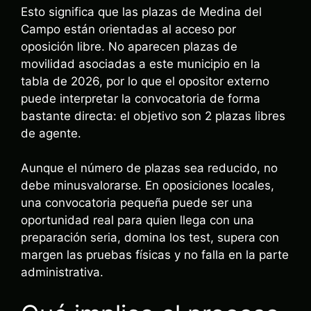
Esto significa que las plazas de Medina del
Campo están orientadas al acceso por
oposición libre. No aparecen plazas de
movilidad asociadas a este municipio en la
tabla de 2026, por lo que el opositor externo
puede interpretar la convocatoria de forma
bastante directa: el objetivo son 2 plazas libres
de agente.
Aunque el número de plazas sea reducido, no
debe minusvalorarse. En oposiciones locales,
una convocatoria pequeña puede ser una
oportunidad real para quien llega con una
preparación seria, domina los test, supera con
margen las pruebas físicas y no falla en la parte
administrativa.