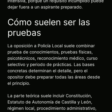
intensiva, porque un requisito incumplido puede
dejar fuera a un aspirante preparado.
Cómo suelen ser las
pruebas
La oposición a Policía Local suele combinar
prueba de conocimientos, pruebas físicas,
psicotécnicos, reconocimiento médico, curso
selectivo y periodo de prácticas. Las bases
concretas determinan el detalle, pero el
opositor debe preparar todas las áreas desde
el principio.
La parte teórica suele incluir Constitución,
Estatuto de Autonomía de Castilla y León,
régimen local, procedimiento administrativo,