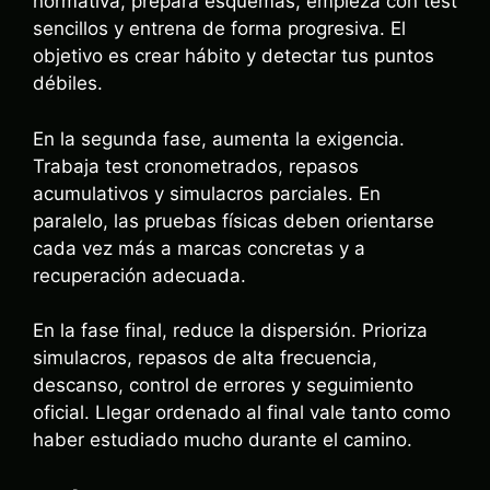
normativa, prepara esquemas, empieza con test
sencillos y entrena de forma progresiva. El
objetivo es crear hábito y detectar tus puntos
débiles.
En la segunda fase, aumenta la exigencia.
Trabaja test cronometrados, repasos
acumulativos y simulacros parciales. En
paralelo, las pruebas físicas deben orientarse
cada vez más a marcas concretas y a
recuperación adecuada.
En la fase final, reduce la dispersión. Prioriza
simulacros, repasos de alta frecuencia,
descanso, control de errores y seguimiento
oficial. Llegar ordenado al final vale tanto como
haber estudiado mucho durante el camino.