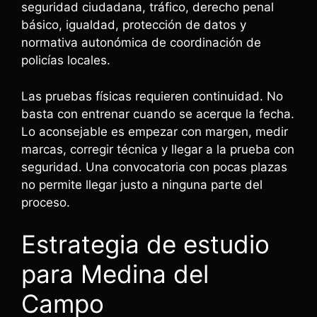
seguridad ciudadana, tráfico, derecho penal
básico, igualdad, protección de datos y
normativa autonómica de coordinación de
policías locales.
Las pruebas físicas requieren continuidad. No
basta con entrenar cuando se acerque la fecha.
Lo aconsejable es empezar con margen, medir
marcas, corregir técnica y llegar a la prueba con
seguridad. Una convocatoria con pocas plazas
no permite llegar justo a ninguna parte del
proceso.
Estrategia de estudio
para Medina del
Campo