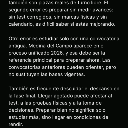
también son plazas reales de turno libre. El
segundo error es preparar sin medir avances:
sin test corregidos, sin marcas físicas y sin
calendario, es difícil saber si estás mejorando.
Otro error es estudiar solo con una convocatoria
antigua. Medina del Campo aparece en el
proceso unificado 2026, y esa debe ser la
referencia principal para preparar ahora. Las
convocatorias anteriores pueden orientar, pero
no sustituyen las bases vigentes.
También es frecuente descuidar el descanso en
la fase final. Llegar agotado puede afectar al
test, a las pruebas físicas y a la toma de
decisiones. Preparar bien no significa solo
estudiar más, sino llegar en condiciones de
rendir.