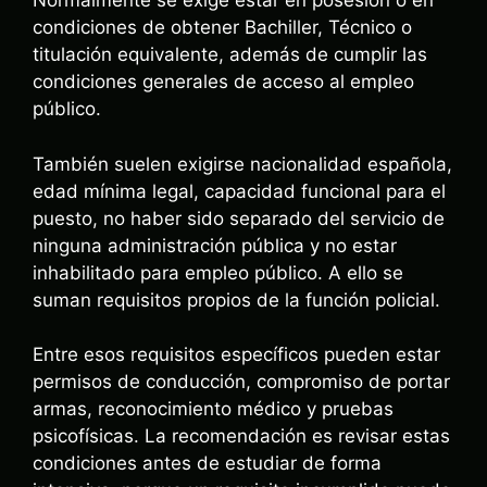
Normalmente se exige estar en posesión o en
condiciones de obtener Bachiller, Técnico o
titulación equivalente, además de cumplir las
condiciones generales de acceso al empleo
público.
También suelen exigirse nacionalidad española,
edad mínima legal, capacidad funcional para el
puesto, no haber sido separado del servicio de
ninguna administración pública y no estar
inhabilitado para empleo público. A ello se
suman requisitos propios de la función policial.
Entre esos requisitos específicos pueden estar
permisos de conducción, compromiso de portar
armas, reconocimiento médico y pruebas
psicofísicas. La recomendación es revisar estas
condiciones antes de estudiar de forma