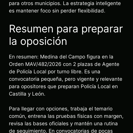
para otros municipios. La estrategia inteligente
es mantener foco sin perder flexibilidad.
Resumen para preparar
la oposición
En resumen: Medina del Campo figura en la
Orden MAV/482/2026 con 2 plazas de Agente
de Policía Local por turno libre. Es una
convocatoria pequeña, pero vigente y relevante
para opositores que preparan Policía Local en
Castilla y León.
Para llegar con opciones, trabaja el temario
común, entrena las pruebas físicas con margen,
revisa las bases oficiales y mantén una rutina
de seguimiento. En convocatorias de pocas