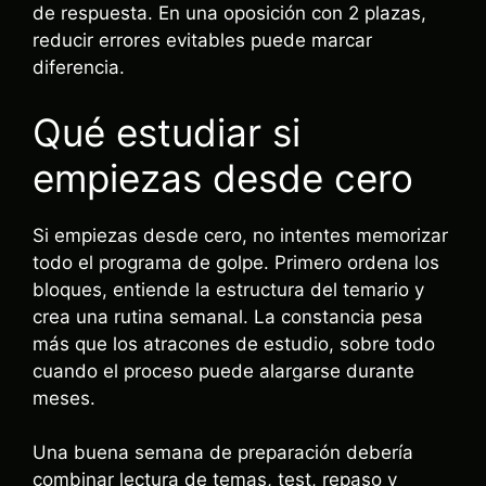
de respuesta. En una oposición con 2 plazas,
reducir errores evitables puede marcar
diferencia.
Qué estudiar si
empiezas desde cero
Si empiezas desde cero, no intentes memorizar
todo el programa de golpe. Primero ordena los
bloques, entiende la estructura del temario y
crea una rutina semanal. La constancia pesa
más que los atracones de estudio, sobre todo
cuando el proceso puede alargarse durante
meses.
Una buena semana de preparación debería
combinar lectura de temas, test, repaso y