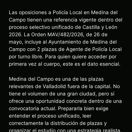
Las oposiciones a Policía Local en Medina del
Campo tienen una referencia vigente dentro del
proceso selectivo unificado de Castilla y León
2026. La Orden MAV/482/2026, de 26 de
mayo, incluye al Ayuntamiento de Medina del
Campo con 2 plazas de Agente de Policía Local
por turno libre. Para quien quiere acceder por
primera vez al cuerpo, este es el dato esencial.
Medina del Campo es una de las plazas
relevantes de Valladolid fuera de la capital. No
tiene el volumen de una gran ciudad, pero sí
ofrece una oportunidad concreta dentro de una
convocatoria actual. Prepararla bien exige
entender el proceso unificado, leer
correctamente la distribución de plazas y
organizar el estudio con una estrategia realista.