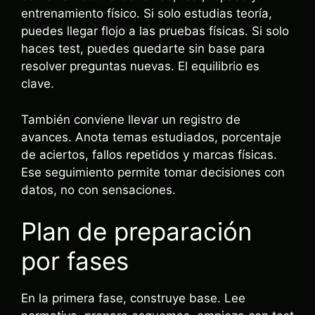
entrenamiento físico. Si solo estudias teoría,
puedes llegar flojo a las pruebas físicas. Si solo
haces test, puedes quedarte sin base para
resolver preguntas nuevas. El equilibrio es
clave.
También conviene llevar un registro de
avances. Anota temas estudiados, porcentaje
de aciertos, fallos repetidos y marcas físicas.
Ese seguimiento permite tomar decisiones con
datos, no con sensaciones.
Plan de preparación
por fases
En la primera fase, construye base. Lee