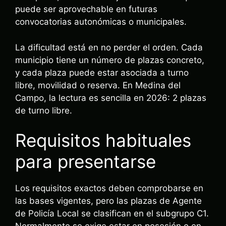
puede ser aprovechable en futuras
convocatorias autonómicas o municipales.
La dificultad está en no perder el orden. Cada
municipio tiene un número de plazas concreto,
y cada plaza puede estar asociada a turno
libre, movilidad o reserva. En Medina del
Campo, la lectura es sencilla en 2026: 2 plazas
de turno libre.
Requisitos habituales
para presentarse
Los requisitos exactos deben comprobarse en
las bases vigentes, pero las plazas de Agente
de Policía Local se clasifican en el subgrupo C1.